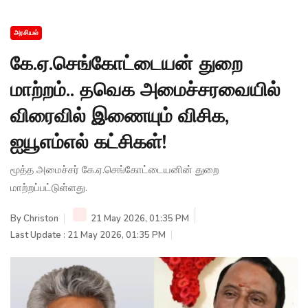
அரசியல்
கே.ஏ.செங்கோட்டையன் துறை
மாற்றம்.. தவெக அமைச்சரவையில்
விரைவில் இணையும் விசிக,
ஐயூஎம்எல் கட்சிகள்!
மூத்த அமைச்சர் கே.ஏ.செங்கோட்டையனின் துறை
மாற்றப்பட்டுள்ளது.
By
Christon
21 May 2026, 01:35 PM
Last Update : 21 May 2026, 01:35 PM