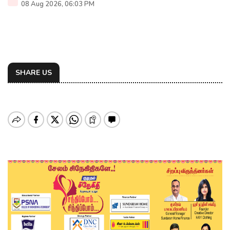
08 Aug 2026, 06:03 PM
SHARE US