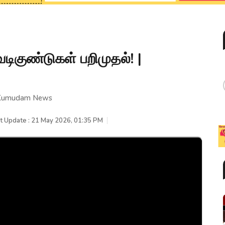
ெடிகுண்டுகள் பறிமுதல்! |
! | Kumudam News
t Update : 21 May 2026, 01:35 PM