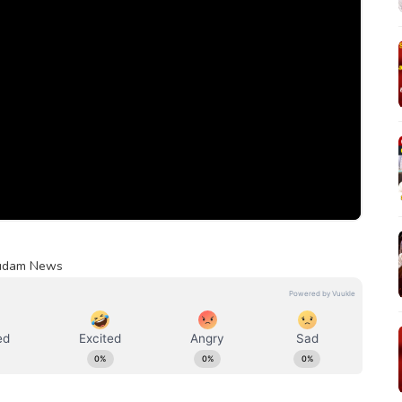
umudam News