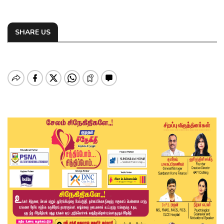
SHARE US