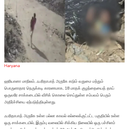
Haryana
ஹரியானா மாநிலம், ஃபரிதாபாத் அருகே கடும் வறுமை மற்றும்
பொருளாதார நெருக்கடி காரணமாக, 18 மாதக் குழந்தையைத் தாய்
ஒருவரே சாக்கடையில் வீசிக் கொலை செய்துள்ள சம்பவம் பெரும்
அதிர்ச்சியை ஏற்படுத்தியுள்ளது.
ஃபரிதாபாத் அருகே உள்ள பல்லா காவல் எல்லைக்குட்பட்ட பகுதியில் உள்ள
ஒரு சாக்கடையில், இரும்பு வலையில் சிக்கிய நிலையில் ஒரு பச்சிளம்