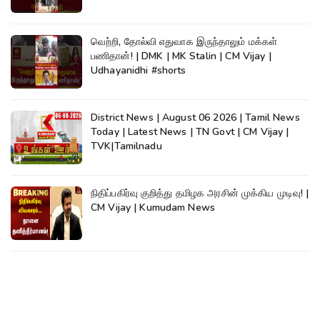
வெற்றி, தோல்வி எதுவாக இருந்தாலும் மக்கள்
பணிதான்! | DMK | MK Stalin | CM Vijay |
Udhayanidhi #shorts
District News | August 06 2026 | Tamil News
Today | Latest News | TN Govt | CM Vijay |
TVK|Tamilnadu
நிதிப்பகிர்வு குறித்து தமிழக அரசின் முக்கிய முடிவு! |
CM Vijay | Kumudam News