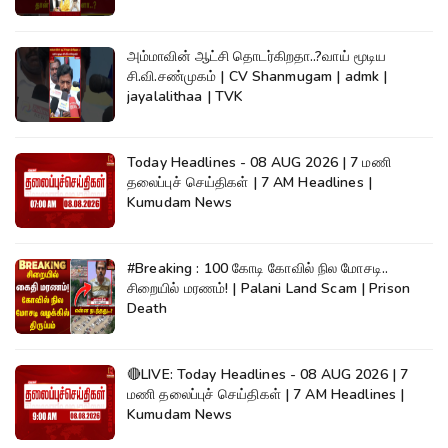
அம்மாவின் ஆட்சி தொடர்கிறதா..?வாய் மூடிய
சி.வி.சண்முகம் | CV Shanmugam | admk |
jayalalithaa | TVK
Today Headlines - 08 AUG 2026 | 7 மணி
தலைப்புச் செய்திகள் | 7 AM Headlines |
Kumudam News
#Breaking : 100 கோடி கோவில் நில மோசடி..
சிறையில் மரணம்! | Palani Land Scam | Prison
Death
🔴LIVE: Today Headlines - 08 AUG 2026 | 7
மணி தலைப்புச் செய்திகள் | 7 AM Headlines |
Kumudam News