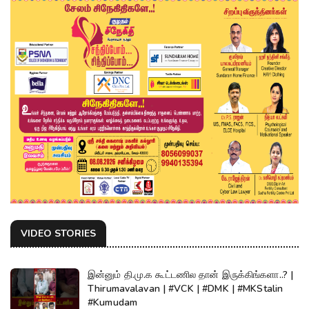
VIDEO STORIES
இன்னும் தி.மு.க கூட்டணில தான் இருக்கிங்களா..? |
Thirumavalavan | #VCK | #DMK | #MKStalin
#Kumudam