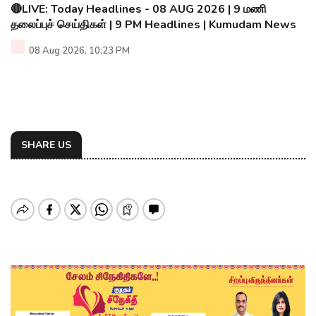
🔴LIVE: Today Headlines - 08 AUG 2026 | 9 மணி
தலைப்புச் செய்திகள் | 9 PM Headlines | Kumudam News
08 Aug 2026, 10:23 PM
SHARE US