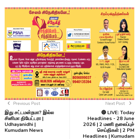
Previous Post
Next Post
இது சட்டமன்றமா? இல்ல
🔴 LIVE: Today
சினிமா தியேட்டரா |
Headlines - 28 June
Udhayanidhi |
2026 | 2 மணி தலைப்புச்
Kumudam News
செய்திகள் | 2 PM
Headlines | Kumudam