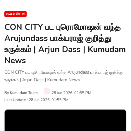
வீடியோ ஸ்டோரி
CON CITY பட புரொமோஷன் வந்த
Arujundass பாக்யராஜ் குறித்து
உருக்கம் | Arjun Dass | Kumudam
News
CON CITY பட புரொமோஷன் வந்த Arujundass பாக்யராஜ் குறித்து
உருக்கம் | Arjun Dass | Kumudam News
By
Kumudam Team
28 Jun 2026, 01:55 PM
Last Update : 28 Jun 2026, 01:55 PM