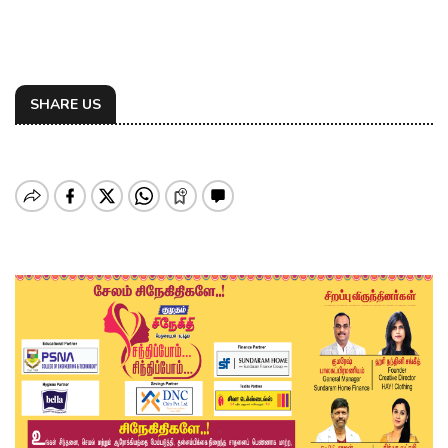
SHARE US