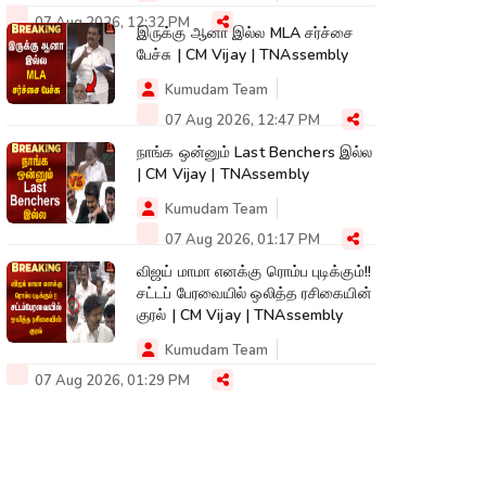
07 Aug 2026, 12:32 PM
இருக்கு ஆனா இல்ல MLA சர்ச்சை
பேச்சு | CM Vijay | TNAssembly
Kumudam Team
07 Aug 2026, 12:47 PM
நாங்க ஒன்னும் Last Benchers இல்ல
| CM Vijay | TNAssembly
Kumudam Team
07 Aug 2026, 01:17 PM
விஜய் மாமா எனக்கு ரொம்ப புடிக்கும்!!
சட்டப் பேரவையில் ஒலித்த ரசிகையின்
குரல் | CM Vijay | TNAssembly
Kumudam Team
07 Aug 2026, 01:29 PM