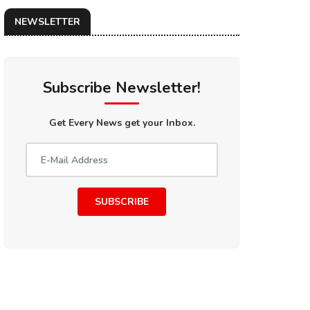
NEWSLETTER
Subscribe Newsletter!
Get Every News get your Inbox.
SUBSCRIBE