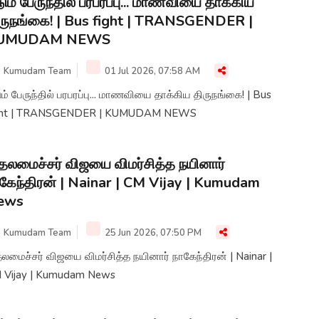
ும் பேருந்தில் பரபரப்பு... மாணவியை தாக்கிய
ருநங்கை! | Bus fight | TRANSGENDER |
UMUDAM NEWS
Kumudam Team
01 Jul 2026, 07:58 AM
ம் பேருந்தில் பரபரப்பு... மாணவியை தாக்கிய திருநங்கை! | Bus
fight | TRANSGENDER | KUMUDAM NEWS
தலமைச்சர் விஜயை விமர்சித்த நயினார்
கேந்திரன் | Nainar | CM Vijay | Kumudam
ews
Kumudam Team
25 Jun 2026, 07:50 PM
லமைச்சர் விஜயை விமர்சித்த நயினார் நாகேந்திரன் | Nainar |
 Vijay | Kumudam News