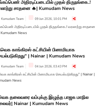
ங்கப்பெண் அதிரடிப்படையில் முதல் திருநங்கை..!
ரலாற்று சாதனை 🔥| Kumudam News
Kumudam Team
09 Jun 2026, 10:01 PM
்கப்பெண் அதிரடிப்படையில் முதல் திருநங்கை..! வரலாற்று சாதனை
| Kumudam News
வெக காங்கிரஸ் கட்சியின் பினாமியாக
யல்படுகிறது" | Nainar | Kumudam News
Kumudam Team
04 Jun 2026, 03:43 PM
ெக காங்கிரஸ் கட்சியின் பினாமியாக செயல்படுகிறது" | Nainar |
mudam News
ெக தலைவரை வம்புக்கு இழுத்த பாஜக மாநில
லைவர்| Nainar | Kumudam News