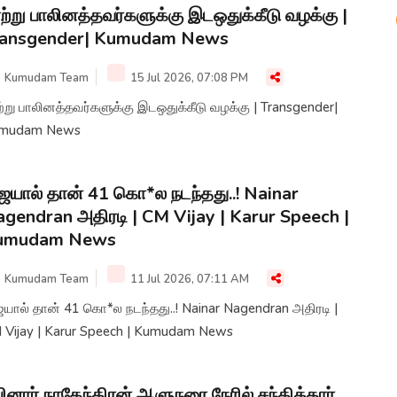
ற்று பாலினத்தவர்களுக்கு இடஒதுக்கீடு வழக்கு |
ransgender| Kumudam News
Kumudam Team
15 Jul 2026, 07:08 PM
்று பாலினத்தவர்களுக்கு இடஒதுக்கீடு வழக்கு | Transgender|
mudam News
ஜயால் தான் 41 கொ*ல நடந்தது..! Nainar
gendran அதிரடி | CM Vijay | Karur Speech |
umudam News
Kumudam Team
11 Jul 2026, 07:11 AM
யால் தான் 41 கொ*ல நடந்தது..! Nainar Nagendran அதிரடி |
 Vijay | Karur Speech | Kumudam News
ினார் நாகேந்திரன் ஆளுநரை நேரில் சந்தித்தார்..