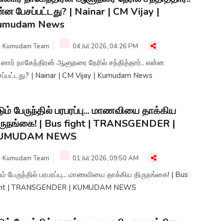
்ன பேசப்பட்டது? | Nainar | CM Vijay |
umudam News
Kumudam Team
04 Jul 2026, 04:26 PM
னார் நாகேந்திரன் ஆளுநரை நேரில் சந்தித்தார்.. என்ன
சப்பட்டது? | Nainar | CM Vijay | Kumudam News
ும் பேருந்தில் பரபரப்பு... மாணவியை தாக்கிய
ருநங்கை! | Bus fight | TRANSGENDER |
UMUDAM NEWS
Kumudam Team
01 Jul 2026, 09:50 AM
ம் பேருந்தில் பரபரப்பு... மாணவியை தாக்கிய திருநங்கை! | Bus
fight | TRANSGENDER | KUMUDAM NEWS