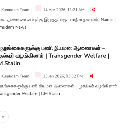
Kumudam Team
14 Apr 2026, 11:21 AM
ெக தலைவரை வம்புக்கு இழுத்த பாஜக மாநில தலைவர்| Nainar |
mudam News
ிருநங்கைகளுக்கு பணி நியமன ஆணைகள் –
தல்வர் வழங்கினார் | Transgender Welfare |
 Stalin
Kumudam Team
13 Jan 2026, 03:02 PM
ருநங்கைகளுக்கு பணி நியமன ஆணைகள் – முதல்வர் வழங்கினார்
ransgender Welfare | CM Stalin
»