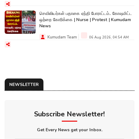
செவிலியர்கள் பதாகை ஏந்தி போராட்டம்.. கோஷமிட்ட
ஒற்றை கோரிக்கை | Nurse | Protest | Kumudam
News
Kumudam Team
06 Aug 2026, 04:54 AM
NEWSLETTER
Subscribe Newsletter!
Get Every News get your Inbox.