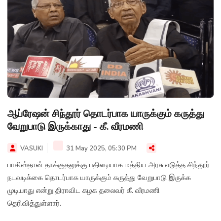
ஆப்ரேஷன் சிந்தூர் தொடர்பாக யாருக்கும் கருத்து
வேறுபாடு இருக்காது - கீ. வீரமணி
VASUKI
31 May 2025, 05:30 PM
பாகிஸ்தான் தாக்குதலுக்கு பதிலடியாக மத்திய அரசு எடுத்த சிந்தூர்
நடவடிக்கை தொடர்பாக யாருக்கும் கருத்து வேறுபாடு இருக்க
முடியாது என்று திராவிட கழக தலைவர் கீ. வீரமணி
தெரிவித்துள்ளார்.