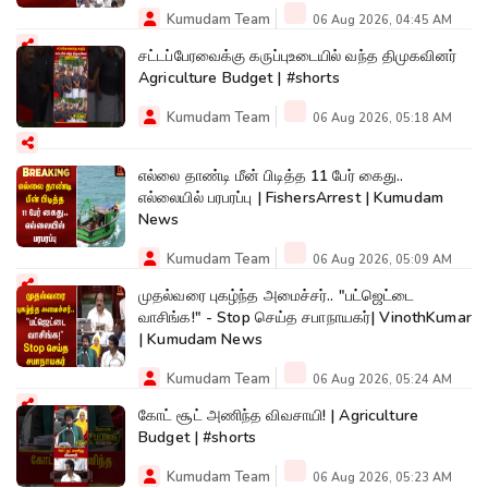
Kumudam Team
06 Aug 2026, 04:45 AM
சட்டப்பேரவைக்கு கருப்புஉடையில் வந்த திமுகவினர்
Agriculture Budget | #shorts
Kumudam Team
06 Aug 2026, 05:18 AM
எல்லை தாண்டி மீன் பிடித்த 11 பேர் கைது..
எல்லையில் பரபரப்பு | FishersArrest | Kumudam
News
Kumudam Team
06 Aug 2026, 05:09 AM
முதல்வரை புகழ்ந்த அமைச்சர்.. "பட்ஜெட்டை
வாசிங்க!" - Stop செய்த சபாநாயகர்| VinothKumar
| Kumudam News
Kumudam Team
06 Aug 2026, 05:24 AM
கோட் சூட் அணிந்த விவசாயி! | Agriculture
Budget | #shorts
Kumudam Team
06 Aug 2026, 05:23 AM