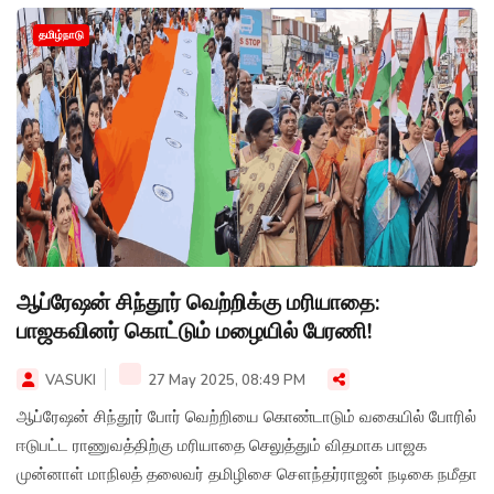
தமிழ்நாடு
ஆப்ரேஷன் சிந்தூர் வெற்றிக்கு மரியாதை:
பாஜகவினர் கொட்டும் மழையில் பேரணி!
VASUKI
27 May 2025, 08:49 PM
ஆப்ரேஷன் சிந்தூர் போர் வெற்றியை கொண்டாடும் வகையில் போரில்
ஈடுபட்ட ராணுவத்திற்கு மரியாதை செலுத்தும் விதமாக பாஜக
முன்னாள் மாநிலத் தலைவர் தமிழிசை சௌந்தர்ராஜன் நடிகை நமீதா