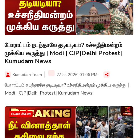
போராட்டம் நடந்தாலே தடியடியா? உச்சநீதிமன்றம்
முக்கிய கருத்து | Modi | CJP|Delhi Protest|
Kumudam News
Kumudam Team
27 Jul 2026, 01:06 PM
போராட்டம் நடந்தாலே தடியடியா? உச்சநீதிமன்றம் முக்கிய கருத்து |
Modi | CJP|Delhi Protest| Kumudam News
வீடியோ ஸ்டோரி