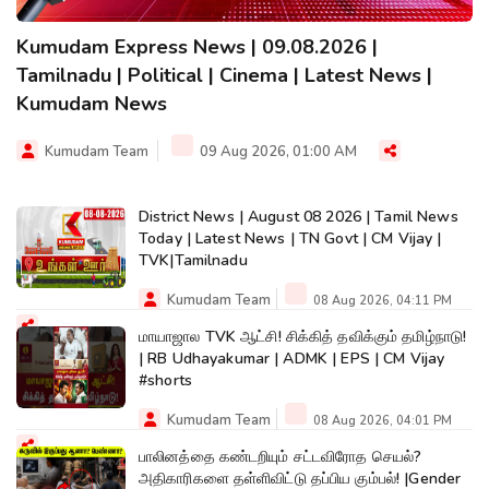
Kumudam Express News | 09.08.2026 |
Tamilnadu | Political | Cinema | Latest News |
Kumudam News
Kumudam Team
09 Aug 2026, 01:00 AM
District News | August 08 2026 | Tamil News
Today | Latest News | TN Govt | CM Vijay |
TVK|Tamilnadu
Kumudam Team
08 Aug 2026, 04:11 PM
மாயாஜால TVK ஆட்சி! சிக்கித் தவிக்கும் தமிழ்நாடு!
| RB Udhayakumar | ADMK | EPS | CM Vijay
#shorts
Kumudam Team
08 Aug 2026, 04:01 PM
பாலினத்தை கண்டறியும் சட்டவிரோத செயல்?
அதிகாரிகளை தள்ளிவிட்டு தப்பிய கும்பல்! |Gender