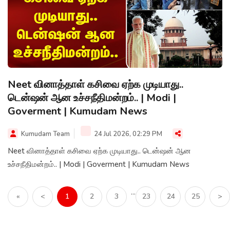
Neet வினாத்தாள் கசிவை ஏற்க முடியாது..
டென்ஷன் ஆன உச்சநீதிமன்றம்.. | Modi |
Goverment | Kumudam News
Kumudam Team
24 Jul 2026, 02:29 PM
Neet வினாத்தாள் கசிவை ஏற்க முடியாது.. டென்ஷன் ஆன
உச்சநீதிமன்றம்.. | Modi | Goverment | Kumudam News
...
«
<
1
2
3
23
24
25
>