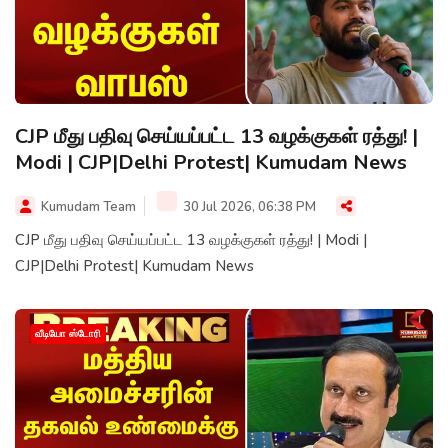
CJP மீது பதிவு செய்யப்பட்ட 13 வழக்குகள் ரத்து! |
Modi | CJP|Delhi Protest| Kumudam News
Kumudam Team
30 Jul 2026, 06:38 PM
CJP மீது பதிவு செய்யப்பட்ட 13 வழக்குகள் ரத்து! | Modi |
CJP|Delhi Protest| Kumudam News
வீடியோ ஸ்டோரி