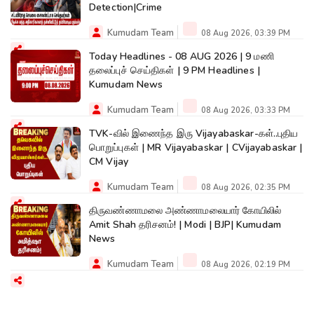
Detection|Crime
Kumudam Team
08 Aug 2026, 03:39 PM
Today Headlines - 08 AUG 2026 | 9 மணி
தலைப்புச் செய்திகள் | 9 PM Headlines |
Kumudam News
Kumudam Team
08 Aug 2026, 03:33 PM
TVK-வில் இணைந்த இரு Vijayabaskar-கள்..புதிய
பொறுப்புகள் | MR Vijayabaskar | CVijayabaskar |
CM Vijay
Kumudam Team
08 Aug 2026, 02:35 PM
திருவண்ணாமலை அண்ணாமலையார் கோயிலில்
Amit Shah தரிசனம்! | Modi | BJP| Kumudam
News
Kumudam Team
08 Aug 2026, 02:19 PM