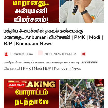
மத்திய அமைச்சரின் தகவல் உண்மைக்கு
மாறானது.. Anbumani விமர்சனம்! | PMK | Modi |
BJP | Kumudam News
Kumudam Team
28 Jul 2026, 03:44 PM
மத்திய அமைச்சரின் தகவல் உண்மைக்கு மாறானது.. Anbumani
விமர்சனம்! | PMK | Modi | BJP | Kumudam News
வீடியோ ஸ்டோரி