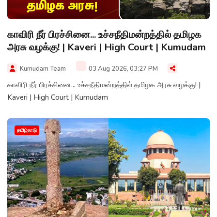
காவிரி நீர் பிரச்சினை... உச்சநீதிமன்றத்தில் தமிழக
அரசு வழக்கு! | Kaveri | High Court | Kumudam
Kumudam Team
03 Aug 2026, 03:27 PM
காவிரி நீர் பிரச்சினை... உச்சநீதிமன்றத்தில் தமிழக அரசு வழக்கு! |
Kaveri | High Court | Kumudam
தமிழ்நாடு