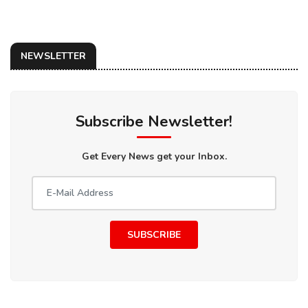
NEWSLETTER
Subscribe Newsletter!
Get Every News get your Inbox.
SUBSCRIBE