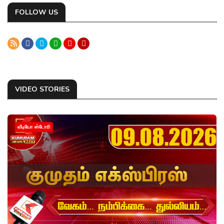
FOLLOW US
VIDEO STORIES
வீடியோ ஸ்டோரி