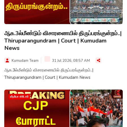
ஆக.3ல்மீண்டும் விசாரணையில் திருப்பரங்குன்றம்..|
Thiruparangundram | Court | Kumudam
News
Kumudam Team
31 Jul 2026, 08:57 AM
ஆக.3ல்மீண்டும் விசாரணையில் திருப்பரங்குன்றம்..|
Thiruparangundram | Court | Kumudam News
வீடியோ ஸ்டோரி