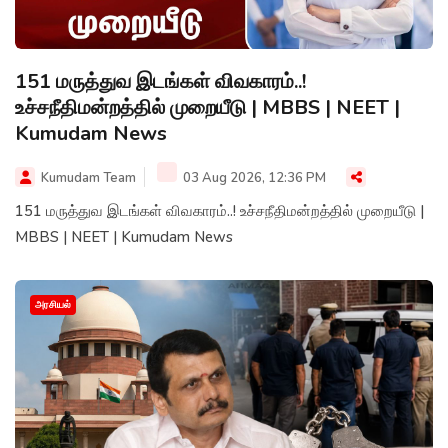
151 மருத்துவ இடங்கள் விவகாரம்..!
உச்சநீதிமன்றத்தில் முறையீடு | MBBS | NEET |
Kumudam News
Kumudam Team
03 Aug 2026, 12:36 PM
151 மருத்துவ இடங்கள் விவகாரம்..! உச்சநீதிமன்றத்தில் முறையீடு |
MBBS | NEET | Kumudam News
அரசியல்