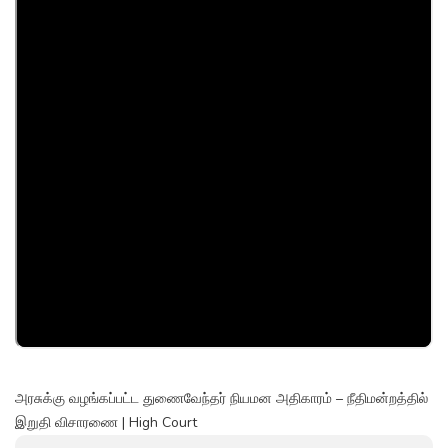
அரசுக்கு வழங்கப்பட்ட துணைவேந்தர் நியமன அதிகாரம் – நீதிமன்றத்தில்
இறுதி விசாரணை | High Court