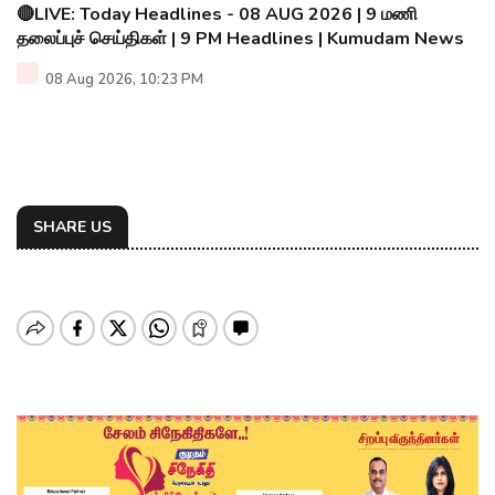
🔴LIVE: Today Headlines - 08 AUG 2026 | 9 மணி
தலைப்புச் செய்திகள் | 9 PM Headlines | Kumudam News
08 Aug 2026, 10:23 PM
SHARE US