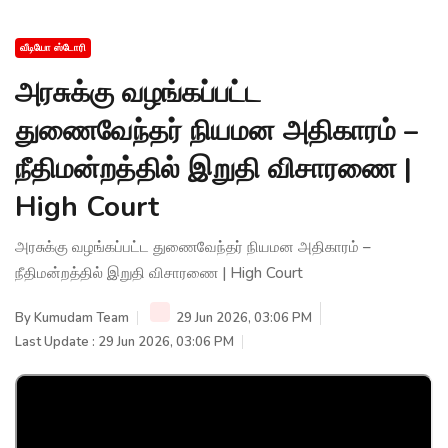
வீடியோ ஸ்டோரி
அரசுக்கு வழங்கப்பட்ட
துணைவேந்தர் நியமன அதிகாரம் –
நீதிமன்றத்தில் இறுதி விசாரணை |
High Court
அரசுக்கு வழங்கப்பட்ட துணைவேந்தர் நியமன அதிகாரம் –
நீதிமன்றத்தில் இறுதி விசாரணை | High Court
By
Kumudam Team
29 Jun 2026, 03:06 PM
Last Update : 29 Jun 2026, 03:06 PM