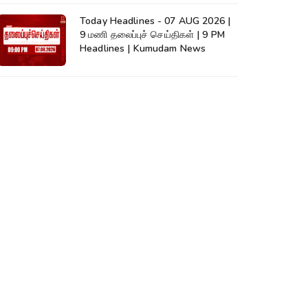
Today Headlines - 07 AUG 2026 |
9 மணி தலைப்புச் செய்திகள் | 9 PM
Headlines | Kumudam News