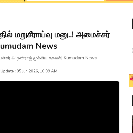
ல் மறுசீராய்வு மனு..! அமைச்சர்
| Kumudam News
 அமைச்சர் அருண்ராஜ் முக்கிய தகவல்| Kumudam News
 Update : 05 Jun 2026, 10:09 AM