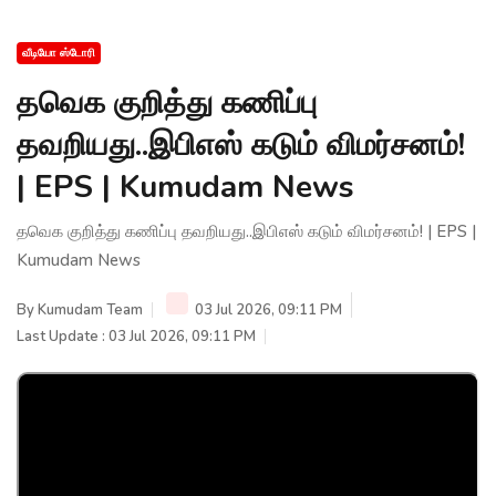
வீடியோ ஸ்டோரி
தவெக குறித்து கணிப்பு
தவறியது..இபிஎஸ் கடும் விமர்சனம்!
| EPS | Kumudam News
தவெக குறித்து கணிப்பு தவறியது..இபிஎஸ் கடும் விமர்சனம்! | EPS |
Kumudam News
By
Kumudam Team
03 Jul 2026, 09:11 PM
Last Update : 03 Jul 2026, 09:11 PM