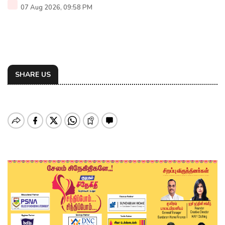
07 Aug 2026, 09:58 PM
SHARE US