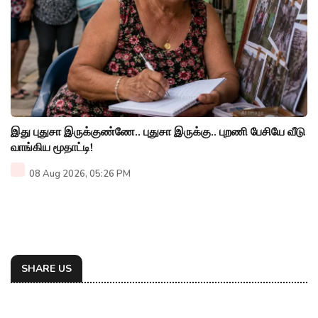
இது புதுசா இருக்குண்ணே.. புதுசா இருக்கு.. புறணி பேசியே வீடு
வாங்கிய மூதாட்டி!
08 Aug 2026, 05:26 PM
SHARE US