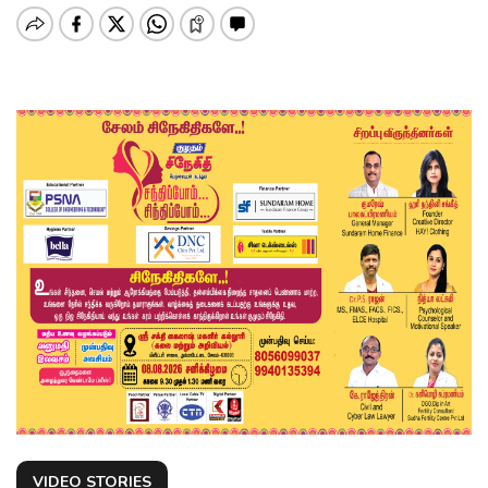
VIDEO STORIES