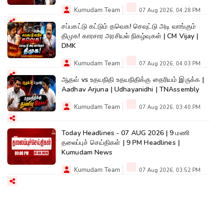
Kumudam Team
07 Aug 2026, 04:28 PM
சப்பகட்டு கட்டும் தவெக! செவுட்டு அடி வாங்கும்
திமுக! காரசார அரசியல் நிகழ்வுகள் | CM Vijay |
DMK
Kumudam Team
07 Aug 2026, 04:03 PM
ஆதவ் vs உதயநிதி உதயநிதிக்கு தைரியம் இருக்க |
Aadhav Arjuna | Udhayanidhi | TNAssembly
Kumudam Team
07 Aug 2026, 03:40 PM
Today Headlines - 07 AUG 2026 | 9 மணி
தலைப்புச் செய்திகள் | 9 PM Headlines |
Kumudam News
Kumudam Team
07 Aug 2026, 03:52 PM