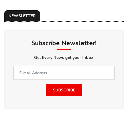
NEWSLETTER
Subscribe Newsletter!
Get Every News get your Inbox.
SUBSCRIBE