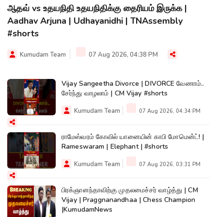
ஆதவ் vs உதயநிதி உதயநிதிக்கு தைரியம் இருக்க |
Aadhav Arjuna | Udhayanidhi | TNAssembly
#shorts
Kumudam Team
07 Aug 2026, 04:38 PM
Vijay Sangeetha Divorce | DIVORCE வேணாம்..
சேர்ந்து வாழலாம் | CM Vijay #shorts
Kumudam Team
07 Aug 2026, 04:34 PM
ராமேஸ்வரம் கோவில் யானையின் காபி மோமென்ட்! |
Rameswaram | Elephant | #shorts
Kumudam Team
07 Aug 2026, 03:31 PM
பிரக்ஞானந்தாவிற்கு முதலமைச்சர் வாழ்த்து | CM
Vijay | Praggnanandhaa | Chess Champion
|KumudamNews