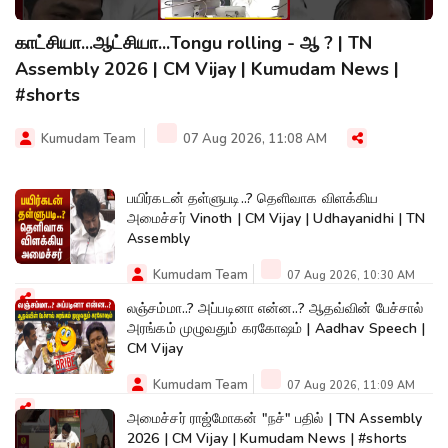
காட்சியா...ஆட்சியா...Tongu rolling - ஆ ? | TN
Assembly 2026 | CM Vijay | Kumudam News |
#shorts
Kumudam Team
07 Aug 2026, 11:08 AM
பயிர்கடன் தள்ளுபடி..? தெளிவாக விளக்கிய
அமைச்சர் Vinoth | CM Vijay | Udhayanidhi | TN
Assembly
Kumudam Team
07 Aug 2026, 10:30 AM
லஞ்சம்மா..? அப்படினா என்ன..? ஆதவ்வின் பேச்சால்
அரங்கம் முழுவதும் கரகோஷம் | Aadhav Speech |
CM Vijay
Kumudam Team
07 Aug 2026, 11:09 AM
அமைச்சர் ராஜ்மோகன் "நச்" பதில் | TN Assembly
2026 | CM Vijay | Kumudam News | #shorts