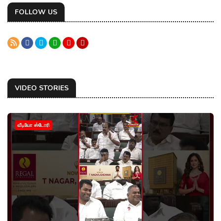
FOLLOW US
VIDEO STORIES
வீடியோ ஸ்டோரி