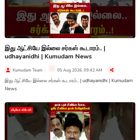
இது ஆட்சியே இல்லை சர்கஸ் கூடாரம்.. |
udhayanidhi | Kumudam News
Kumudam Team
05 Aug 2026, 09:42 AM
இது ஆட்சியே இல்லை சர்கஸ் கூடாரம்.. | udhayanidhi | Kumudam
News
வீடியோ ஸ்டோரி