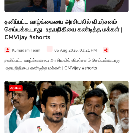
தனிப்பட்ட வாழ்க்கையை அரசியலில் விமர்சனம்
செய்யக்கூடாது -உதயநிதியை கண்டித்த மக்கள் |
CMVijay #shorts
Kumudam Team
05 Aug 2026, 03:21 PM
தனிப்பட்ட வாழ்க்கையை அரசியலில் விமர்சனம் செய்யக்கூடாது
-உதயநிதியை கண்டித்த மக்கள் | CMVijay #shorts
அரசியல்