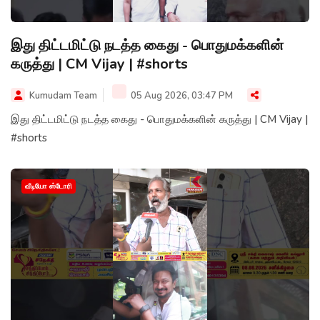
இது திட்டமிட்டு நடத்த கைது - பொதுமக்களின்
கருத்து | CM Vijay | #shorts
Kumudam Team
05 Aug 2026, 03:47 PM
இது திட்டமிட்டு நடத்த கைது - பொதுமக்களின் கருத்து | CM Vijay |
#shorts
வீடியோ ஸ்டோரி