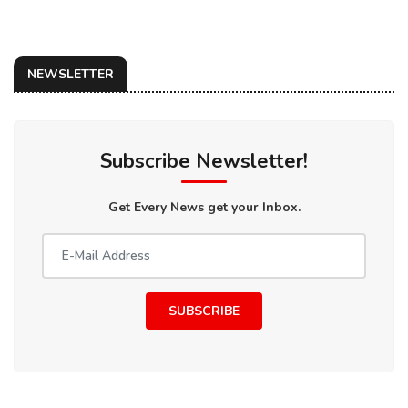
NEWSLETTER
Subscribe Newsletter!
Get Every News get your Inbox.
SUBSCRIBE