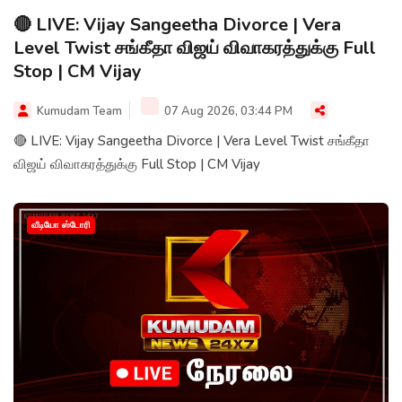
🔴 LIVE: Vijay Sangeetha Divorce | Vera
Level Twist சங்கீதா விஜய் விவாகரத்துக்கு Full
Stop | CM Vijay
Kumudam Team
07 Aug 2026, 03:44 PM
🔴 LIVE: Vijay Sangeetha Divorce | Vera Level Twist சங்கீதா
விஜய் விவாகரத்துக்கு Full Stop | CM Vijay
வீடியோ ஸ்டோரி