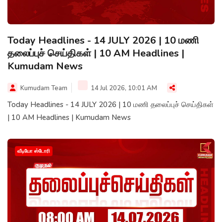
Today Headlines - 14 JULY 2026 | 10 மணி
தலைப்புச் செய்திகள் | 10 AM Headlines |
Kumudam News
Kumudam Team
14 Jul 2026, 10:01 AM
Today Headlines - 14 JULY 2026 | 10 மணி தலைப்புச் செய்திகள்
| 10 AM Headlines | Kumudam News
வீடியோ ஸ்டோரி