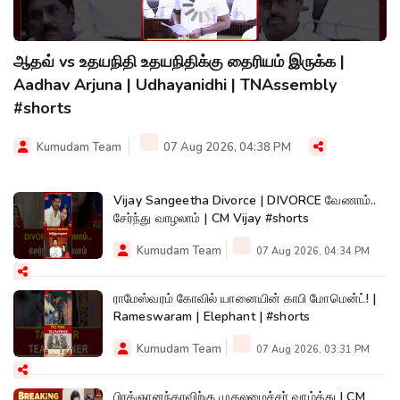
ஆதவ் vs உதயநிதி உதயநிதிக்கு தைரியம் இருக்க |
Aadhav Arjuna | Udhayanidhi | TNAssembly
#shorts
Kumudam Team
07 Aug 2026, 04:38 PM
Vijay Sangeetha Divorce | DIVORCE வேணாம்..
சேர்ந்து வாழலாம் | CM Vijay #shorts
Kumudam Team
07 Aug 2026, 04:34 PM
ராமேஸ்வரம் கோவில் யானையின் காபி மோமென்ட்! |
Rameswaram | Elephant | #shorts
Kumudam Team
07 Aug 2026, 03:31 PM
பிரக்ஞானந்தாவிற்கு முதலமைச்சர் வாழ்த்து | CM