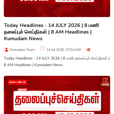
Today Headlines - 14 JULY 2026 | 8 மணி
தலைப்புச் செய்திகள் | 8 AM Headlines |
Kumudam News
Kumudam Team
14 Jul 2026, 07:54 AM
Today Headlines - 14 JULY 2026 | 8 மணி தலைப்புச் செய்திகள் |
8 AM Headlines | Kumudam News
வீடியோ ஸ்டோரி