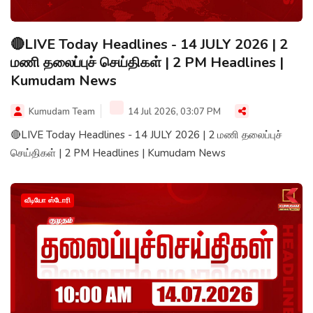
🔴LIVE Today Headlines - 14 JULY 2026 | 2
மணி தலைப்புச் செய்திகள் | 2 PM Headlines |
Kumudam News
Kumudam Team
14 Jul 2026, 03:07 PM
🔴LIVE Today Headlines - 14 JULY 2026 | 2 மணி தலைப்புச்
செய்திகள் | 2 PM Headlines | Kumudam News
வீடியோ ஸ்டோரி