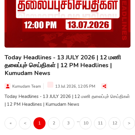
Today Headlines - 13 JULY 2026 | 12 மணி
தலைப்புச் செய்திகள் | 12 PM Headlines |
Kumudam News
Kumudam Team
13 Jul 2026, 12:05 PM
Today Headlines - 13 JULY 2026 | 12 மணி தலைப்புச் செய்திகள்
| 12 PM Headlines | Kumudam News
...
«
<
1
2
3
10
11
12
>