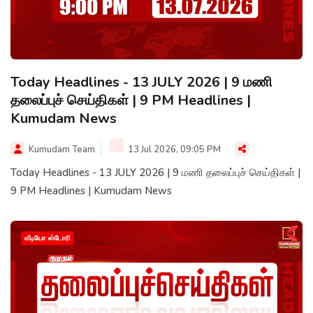
Today Headlines - 13 JULY 2026 | 9 மணி
தலைப்புச் செய்திகள் | 9 PM Headlines |
Kumudam News
Kumudam Team
13 Jul 2026, 09:05 PM
Today Headlines - 13 JULY 2026 | 9 மணி தலைப்புச் செய்திகள் |
9 PM Headlines | Kumudam News
வீடியோ ஸ்டோரி