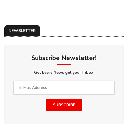
NEWSLETTER
Subscribe Newsletter!
Get Every News get your Inbox.
SUBSCRIBE