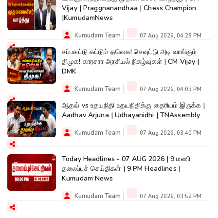
Vijay | Praggnanandhaa | Chess Champion
|KumudamNews
Kumudam Team
07 Aug 2026, 04:28 PM
சப்பகட்டு கட்டும் தவெக! செவுட்டு அடி வாங்கும்
திமுக! காரசார அரசியல் நிகழ்வுகள் | CM Vijay |
DMK
Kumudam Team
07 Aug 2026, 04:03 PM
ஆதவ் vs உதயநிதி உதயநிதிக்கு தைரியம் இருக்க |
Aadhav Arjuna | Udhayanidhi | TNAssembly
Kumudam Team
07 Aug 2026, 03:40 PM
Today Headlines - 07 AUG 2026 | 9 மணி
தலைப்புச் செய்திகள் | 9 PM Headlines |
Kumudam News
Kumudam Team
07 Aug 2026, 03:52 PM