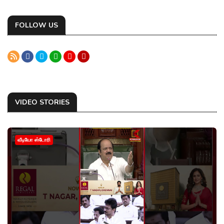
FOLLOW US
VIDEO STORIES
வீடியோ ஸ்டோரி