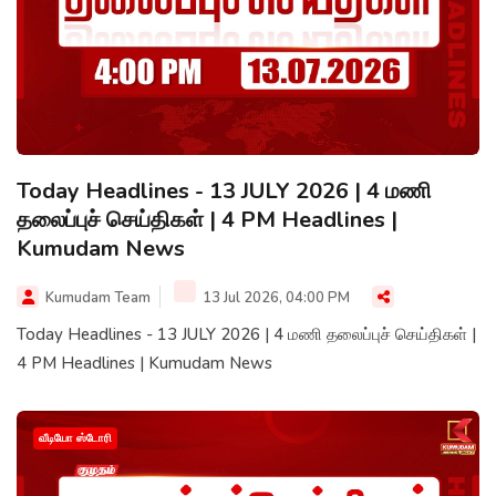
Today Headlines - 13 JULY 2026 | 4 மணி
தலைப்புச் செய்திகள் | 4 PM Headlines |
Kumudam News
Kumudam Team
13 Jul 2026, 04:00 PM
Today Headlines - 13 JULY 2026 | 4 மணி தலைப்புச் செய்திகள் |
4 PM Headlines | Kumudam News
வீடியோ ஸ்டோரி