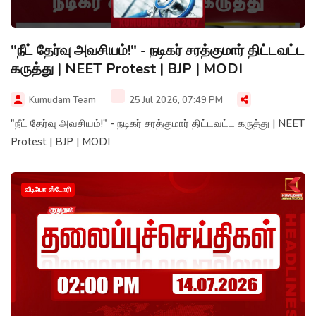
"நீட் தேர்வு அவசியம்!" - நடிகர் சரத்குமார் திட்டவட்ட
கருத்து | NEET Protest | BJP | MODI
Kumudam Team
25 Jul 2026, 07:49 PM
"நீட் தேர்வு அவசியம்!" - நடிகர் சரத்குமார் திட்டவட்ட கருத்து | NEET
Protest | BJP | MODI
வீடியோ ஸ்டோரி