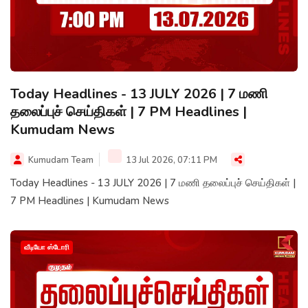
Today Headlines - 13 JULY 2026 | 7 மணி
தலைப்புச் செய்திகள் | 7 PM Headlines |
Kumudam News
Kumudam Team
13 Jul 2026, 07:11 PM
Today Headlines - 13 JULY 2026 | 7 மணி தலைப்புச் செய்திகள் |
7 PM Headlines | Kumudam News
வீடியோ ஸ்டோரி