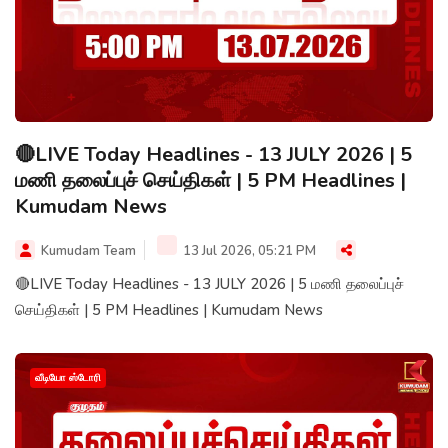
🔴LIVE Today Headlines - 13 JULY 2026 | 5
மணி தலைப்புச் செய்திகள் | 5 PM Headlines |
Kumudam News
Kumudam Team
13 Jul 2026, 05:21 PM
🔴LIVE Today Headlines - 13 JULY 2026 | 5 மணி தலைப்புச்
செய்திகள் | 5 PM Headlines | Kumudam News
வீடியோ ஸ்டோரி