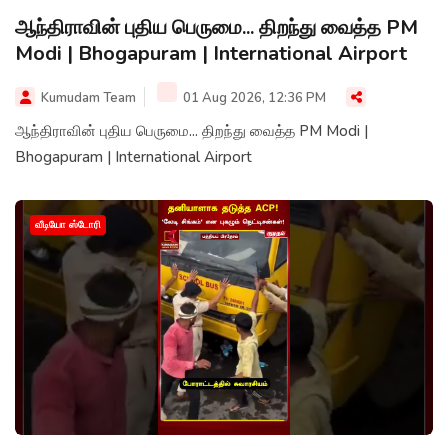
ஆந்திராவின் புதிய பெருமை... திறந்து வைத்த PM
Modi | Bhogapuram | International Airport
Kumudam Team
01 Aug 2026, 12:36 PM
ஆந்திராவின் புதிய பெருமை... திறந்து வைத்த PM Modi |
Bhogapuram | International Airport
வீடியோ ஸ்டோரி