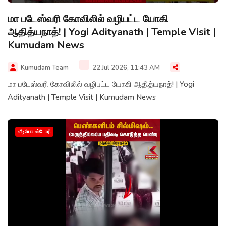
மா படேஸ்வரி கோவிலில் வழிபட்ட யோகி
ஆதித்யநாத்! | Yogi Adityanath | Temple Visit |
Kumudam News
Kumudam Team
22 Jul 2026, 11:43 AM
மா படேஸ்வரி கோவிலில் வழிபட்ட யோகி ஆதித்யநாத்! | Yogi
Adityanath | Temple Visit | Kumudam News
வீடியோ ஸ்டோரி