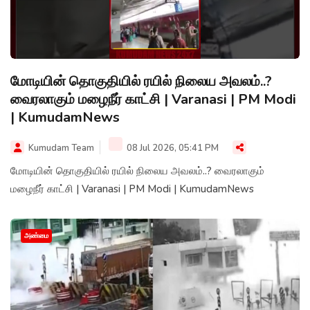
மோடியின் தொகுதியில் ரயில் நிலைய அவலம்..?
வைரலாகும் மழைநீர் காட்சி | Varanasi | PM Modi
| KumudamNews
Kumudam Team
08 Jul 2026, 05:41 PM
மோடியின் தொகுதியில் ரயில் நிலைய அவலம்..? வைரலாகும்
மழைநீர் காட்சி | Varanasi | PM Modi | KumudamNews
அண்மை