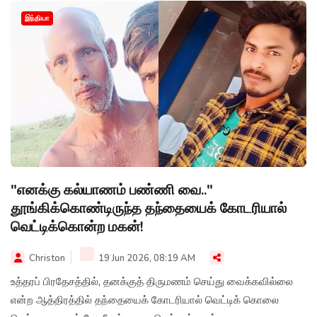
இந்தியா
"எனக்கு கல்யாணம் பண்ணி வை.."
தூங்கிக்கொண்டிருந்த தந்தையைக் கோடரியால்
வெட்டிக்கொன்ற மகன்!
Christon
19 Jun 2026, 08:19 AM
உத்தரப் பிரதேசத்தில், தனக்குத் திருமணம் செய்து வைக்கவில்லை
என்ற ஆத்திரத்தில் தந்தையைக் கோடரியால் வெட்டிக் கொலை