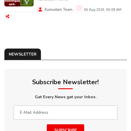
Kumudam Team
06 Aug 2026, 06:08 AM
NEWSLETTER
Subscribe Newsletter!
Get Every News get your Inbox.
SUBSCRIBE