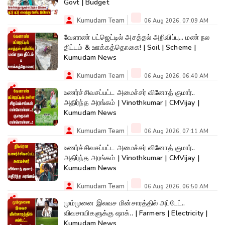
Govt | Budget
Kumudam Team
06 Aug 2026, 07:09 AM
வேளாண் பட்ஜெட்டில் அசத்தல் அறிவிப்பு... மண் நல
திட்டம் & ஊக்கத்தொகை! | Soil | Scheme |
Kumudam News
Kumudam Team
06 Aug 2026, 06:40 AM
உணர்ச்சிவசப்பட்ட அமைச்சர் வினோத் குமார்..
அதிர்ந்த அரங்கம் | Vinothkumar | CMVijay |
Kumudam News
Kumudam Team
06 Aug 2026, 07:11 AM
உணர்ச்சிவசப்பட்ட அமைச்சர் வினோத் குமார்..
அதிர்ந்த அரங்கம் | Vinothkumar | CMVijay |
Kumudam News
Kumudam Team
06 Aug 2026, 06:50 AM
மும்முனை இலவச மின்சாரத்தில் அப்டேட்..
விவசாயிகளுக்கு ஷாக்.. | Farmers | Electricity |
Kumudam News