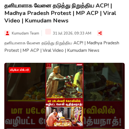
தனியாளாக வேனை தடுத்து நிறுத்திய ACP! |
Madhya Pradesh Protest | MP ACP | Viral
Video | Kumudam News
Kumudam Team
31 Jul 2026, 09:33 AM
தனியாளாக வேனை தடுத்து நிறுத்திய ACP! | Madhya Pradesh
Protest | MP ACP | Viral Video | Kumudam News
வீடியோ ஸ்டோரி