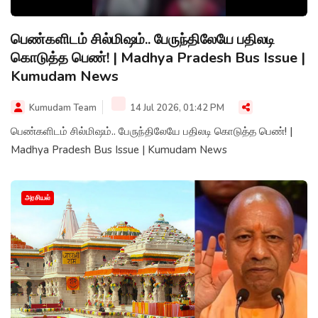
பெண்களிடம் சில்மிஷம்.. பேருந்திலேயே பதிலடி
கொடுத்த பெண்! | Madhya Pradesh Bus Issue |
Kumudam News
Kumudam Team
14 Jul 2026, 01:42 PM
பெண்களிடம் சில்மிஷம்.. பேருந்திலேயே பதிலடி கொடுத்த பெண்! |
Madhya Pradesh Bus Issue | Kumudam News
அரசியல்