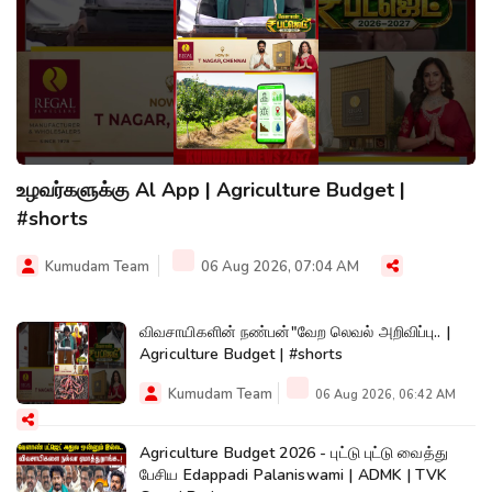
உழவர்களுக்கு Al App | Agriculture Budget |
#shorts
Kumudam Team
06 Aug 2026, 07:04 AM
விவசாயிகளின் நண்பன்"வேற லெவல் அறிவிப்பு.. |
Agriculture Budget | #shorts
Kumudam Team
06 Aug 2026, 06:42 AM
Agriculture Budget 2026 - புட்டு புட்டு வைத்து
பேசிய Edappadi Palaniswami | ADMK | TVK