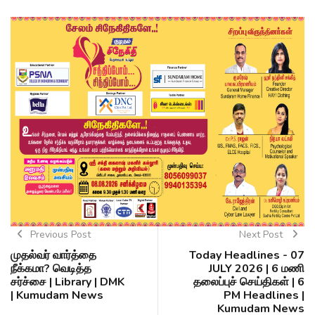
Previous Post
Next Post
முதல்வர் வார்த்தை
Today Headlines - 07
நீக்கமா? வெடித்த
JULY 2026 | 6 மணி
சர்ச்சை | Library | DMK
தலைப்புச் செய்திகள் | 6
| Kumudam News
PM Headlines |
Kumudam News