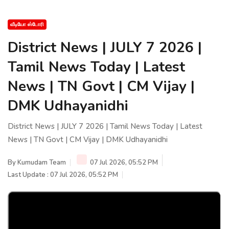
வீடியோ ஸ்டோரி
District News | JULY 7 2026 |
Tamil News Today | Latest
News | TN Govt | CM Vijay |
DMK Udhayanidhi
District News | JULY 7 2026 | Tamil News Today | Latest
News | TN Govt | CM Vijay | DMK Udhayanidhi
By
Kumudam Team
07 Jul 2026, 05:52 PM
Last Update : 07 Jul 2026, 05:52 PM