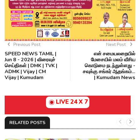
Previous Post
Next Post
SPEED NEWS TAMIL |
என் சமையலறையில்
Jun 8 - 2026 | விரைவுச்
மேசையில் மலம் வீசிய
செய்திகள் | DMK | TVK |
கொடுமை நடந்துள்ளது -
ADMK | Vijay | CM
சவுக்கு சங்கர் ஆதங்கம்...
Vijay | Kumudam
| Kumudam News
LIVE 24 X 7
RELATED POSTS