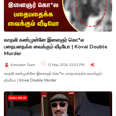
காதலி கண்முன்னே இளைஞர் கொ*ல
பதைபதைக்க வைக்கும் வீடியோ | Kovai Double
Murder
Kumudam Team
21 May 2026, 02:01 PM
காதலி கண்முன்னே இளைஞர் கொ*ல பதைபதைக்க வைக்கும்
வீடியோ | Kovai Double Murder
வீடியோ ஸ்டோரி