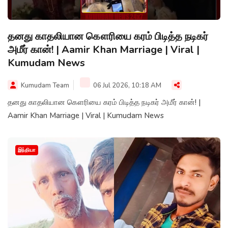
தனது காதலியான கௌரியை கரம் பிடித்த நடிகர்
அமீர் கான்! | Aamir Khan Marriage | Viral |
Kumudam News
Kumudam Team
06 Jul 2026, 10:18 AM
தனது காதலியான கௌரியை கரம் பிடித்த நடிகர் அமீர் கான்! |
Aamir Khan Marriage | Viral | Kumudam News
இந்தியா