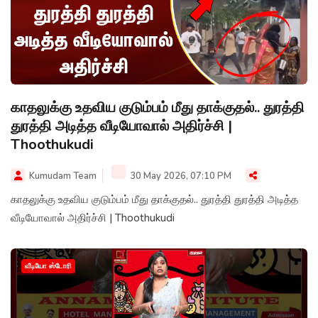
காதலுக்கு உதவிய குடும்பம் மீது தாக்குதல்.. துரத்தி
துரத்தி அடித்த வீடியோவால் அதிர்ச்சி |
Thoothukudi
Kumudam Team
30 May 2026, 07:10 PM
காதலுக்கு உதவிய குடும்பம் மீது தாக்குதல்.. துரத்தி துரத்தி அடித்த
வீடியோவால் அதிர்ச்சி | Thoothukudi
வீடியோ ஸ்டோரி