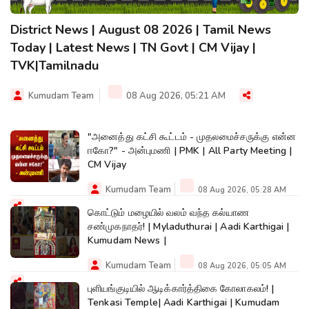
District News | August 08 2026 | Tamil News
Today | Latest News | TN Govt | CM Vijay |
TVK|Tamilnadu
Kumudam Team
08 Aug 2026, 05:21 AM
"அனைத்து கட்சி கூட்டம் - முதலமைச்சருக்கு என்ன
ஈகோ?" - அன்புமணி | PMK | All Party Meeting |
CM Vijay
Kumudam Team
08 Aug 2026, 05:28 AM
கொட்டும் மழையில் வலம் வந்த கல்யாண
சண்முகநாதர்! | Myladuthurai | Aadi Karthigai |
Kumudam News |
Kumudam Team
08 Aug 2026, 05:05 AM
புளியங்குடியில் ஆடிக்கார்த்திகை கோலாகலம்! |
Tenkasi Temple| Aadi Karthigai | Kumudam