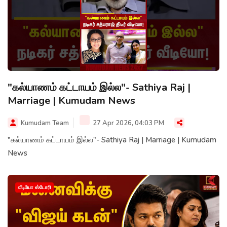
"கல்யாணம் கட்டாயம் இல்ல"- Sathiya Raj |
Marriage | Kumudam News
Kumudam Team
27 Apr 2026, 04:03 PM
"கல்யாணம் கட்டாயம் இல்ல"- Sathiya Raj | Marriage | Kumudam
News
வீடியோ ஸ்டோரி