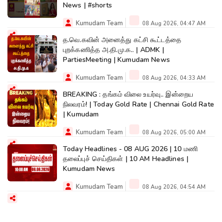
News | #shorts
Kumudam Team
08 Aug 2026, 04:47 AM
த.வெ.கவின் அனைத்து கட்சி கூட்டத்தை
புறக்கணித்த அ.தி.மு.க.. | ADMK |
PartiesMeeting | Kumudam News
Kumudam Team
08 Aug 2026, 04:33 AM
BREAKING : தங்கம் விலை உயர்வு.. இன்றைய
நிலவரம்! | Today Gold Rate | Chennai Gold Rate
| Kumudam
Kumudam Team
08 Aug 2026, 05:00 AM
Today Headlines - 08 AUG 2026 | 10 மணி
தலைப்புச் செய்திகள் | 10 AM Headlines |
Kumudam News
Kumudam Team
08 Aug 2026, 04:54 AM