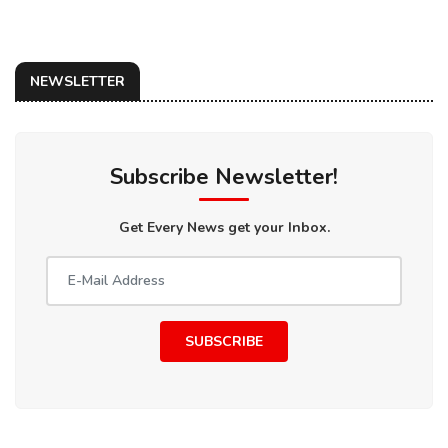
NEWSLETTER
Subscribe Newsletter!
Get Every News get your Inbox.
SUBSCRIBE