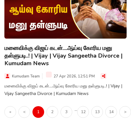
மனைவிக்கு விஜய் கடன்....ஆய்வு கோரிய மனு
தள்ளுபடி..! | Vijay | Vijay Sangeetha Divorce |
Kumudam News
Kumudam Team
27 Apr 2026, 12:51 PM
மனைவிக்கு விஜய் கடன்....ஆய்வு கோரிய மனு தள்ளுபடி..! | Vijay |
Vijay Sangeetha Divorce | Kumudam News
...
«
<
1
2
3
12
13
14
>