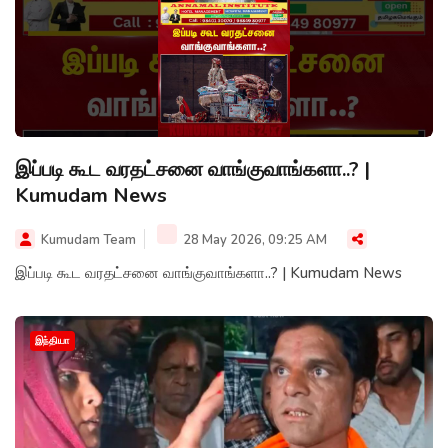
இப்படி கூட வரதட்சனை வாங்குவாங்களா..? |
Kumudam News
Kumudam Team
28 May 2026, 09:25 AM
இப்படி கூட வரதட்சனை வாங்குவாங்களா..? | Kumudam News
இந்தியா