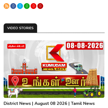
VIDEO STORIES
வீடியோ ஸ்டோரி
District News | August 08 2026 | Tamil News