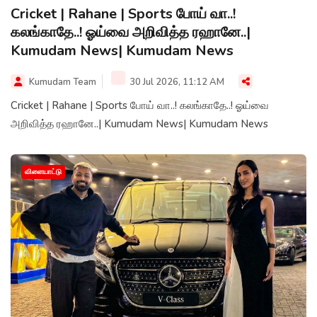
Cricket | Rahane | Sports போய் வா..!
கலங்காதே..! ஓய்வை அறிவித்த ரஹானே..|
Kumudam News| Kumudam News
Kumudam Team
30 Jul 2026, 11:12 AM
Cricket | Rahane | Sports போய் வா..! கலங்காதே..! ஓய்வை
அறிவித்த ரஹானே..| Kumudam News| Kumudam News
விளையாட்டு