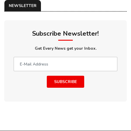
NEWSLETTER
Subscribe Newsletter!
Get Every News get your Inbox.
SUBSCRIBE