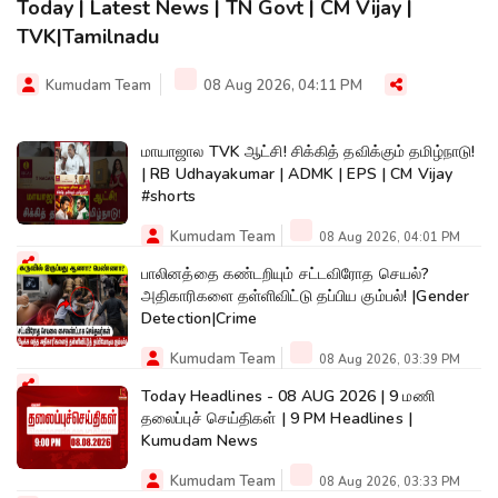
Today | Latest News | TN Govt | CM Vijay |
TVK|Tamilnadu
Kumudam Team
08 Aug 2026, 04:11 PM
மாயாஜால TVK ஆட்சி! சிக்கித் தவிக்கும் தமிழ்நாடு!
| RB Udhayakumar | ADMK | EPS | CM Vijay
#shorts
Kumudam Team
08 Aug 2026, 04:01 PM
பாலினத்தை கண்டறியும் சட்டவிரோத செயல்?
அதிகாரிகளை தள்ளிவிட்டு தப்பிய கும்பல்! |Gender
Detection|Crime
Kumudam Team
08 Aug 2026, 03:39 PM
Today Headlines - 08 AUG 2026 | 9 மணி
தலைப்புச் செய்திகள் | 9 PM Headlines |
Kumudam News
Kumudam Team
08 Aug 2026, 03:33 PM