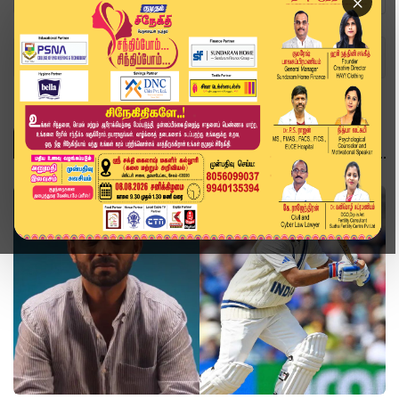
×
Home
Topics
விளையாட்டு