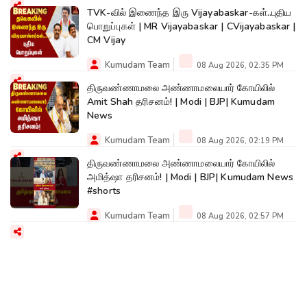
TVK-வில் இணைந்த இரு Vijayabaskar-கள்..புதிய
பொறுப்புகள் | MR Vijayabaskar | CVijayabaskar |
CM Vijay
Kumudam Team
08 Aug 2026, 02:35 PM
திருவண்ணாமலை அண்ணாமலையார் கோயிலில்
Amit Shah தரிசனம்! | Modi | BJP| Kumudam
News
Kumudam Team
08 Aug 2026, 02:19 PM
திருவண்ணாமலை அண்ணாமலையார் கோயிலில்
அமித்ஷா தரிசனம்! | Modi | BJP| Kumudam News
#shorts
Kumudam Team
08 Aug 2026, 02:57 PM