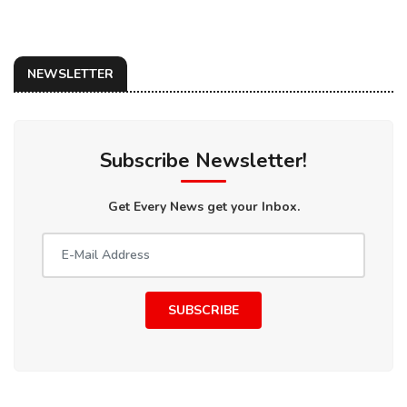
NEWSLETTER
Subscribe Newsletter!
Get Every News get your Inbox.
SUBSCRIBE