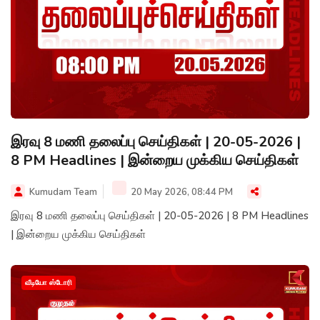
இரவு 8 மணி தலைப்பு செய்திகள் | 20-05-2026 |
8 PM Headlines | இன்றைய முக்கிய செய்திகள்
Kumudam Team
20 May 2026, 08:44 PM
இரவு 8 மணி தலைப்பு செய்திகள் | 20-05-2026 | 8 PM Headlines
| இன்றைய முக்கிய செய்திகள்
வீடியோ ஸ்டோரி