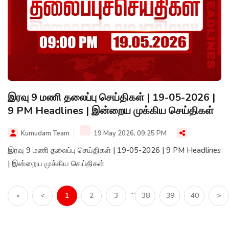
இரவு 9 மணி தலைப்பு செய்திகள் | 19-05-2026 |
9 PM Headlines | இன்றைய முக்கிய செய்திகள்
Kumudam Team
19 May 2026, 09:25 PM
இரவு 9 மணி தலைப்பு செய்திகள் | 19-05-2026 | 9 PM Headlines
| இன்றைய முக்கிய செய்திகள்
...
«
<
1
2
3
38
39
40
>