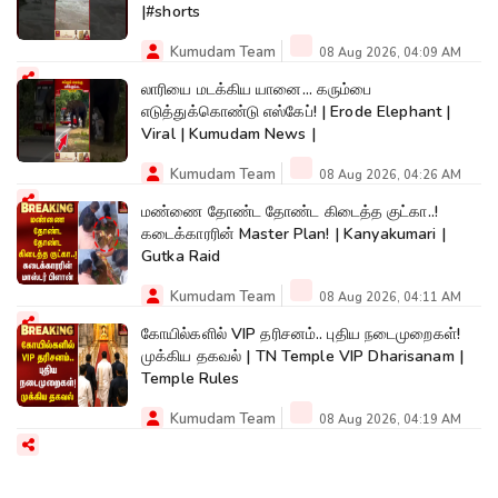
|#shorts
Kumudam Team
08 Aug 2026, 04:09 AM
லாரியை மடக்கிய யானை... கரும்பை
எடுத்துக்கொண்டு எஸ்கேப்! | Erode Elephant |
Viral | Kumudam News |
Kumudam Team
08 Aug 2026, 04:26 AM
மண்ணை தோண்ட தோண்ட கிடைத்த குட்கா..!
கடைக்காரரின் Master Plan! | Kanyakumari |
Gutka Raid
Kumudam Team
08 Aug 2026, 04:11 AM
கோயில்களில் VIP தரிசனம்.. புதிய நடைமுறைகள்!
முக்கிய தகவல் | TN Temple VIP Dharisanam |
Temple Rules
Kumudam Team
08 Aug 2026, 04:19 AM