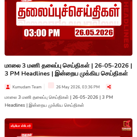
மாலை 3 மணி தலைப்பு செய்திகள் | 26-05-2026 |
3 PM Headlines | இன்றைய முக்கிய செய்திகள்
Kumudam Team
26 May 2026, 03:36 PM
மாலை 3 மணி தலைப்பு செய்திகள் | 26-05-2026 | 3 PM
Headlines | இன்றைய முக்கிய செய்திகள்
வீடியோ ஸ்டோரி