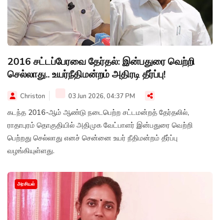
2016 சட்டப்பேரவை தேர்தல்: இன்பதுரை வெற்றி
செல்லாது.. உயர்நீதிமன்றம் அதிரடி தீர்ப்பு!
Christon
03 Jun 2026, 04:37 PM
கடந்த 2016-ஆம் ஆண்டு நடைபெற்ற சட்டமன்றத் தேர்தலில்,
ராதாபுரம் தொகுதியில் அதிமுக வேட்பாளர் இன்பதுரை வெற்றி
பெற்றது செல்லாது எனச் சென்னை உயர் நீதிமன்றம் தீர்ப்பு
வழங்கியுள்ளது.
அரசியல்