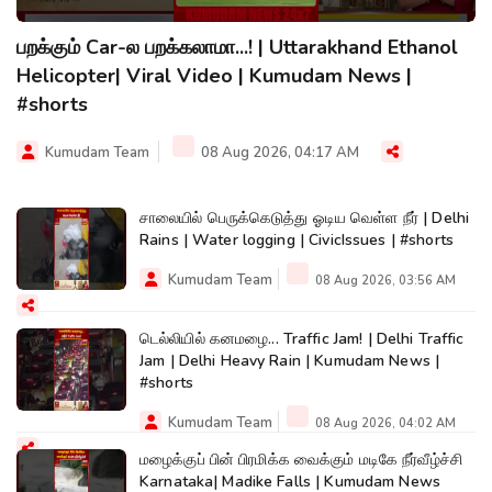
பறக்கும் Car-ல பறக்கலாமா...! | Uttarakhand Ethanol
Helicopter| Viral Video | Kumudam News |
#shorts
Kumudam Team
08 Aug 2026, 04:17 AM
சாலையில் பெருக்கெடுத்து ஓடிய வெள்ள நீர் | Delhi
Rains | Water logging | CivicIssues | #shorts
Kumudam Team
08 Aug 2026, 03:56 AM
டெல்லியில் கனமழை... Traffic Jam! | Delhi Traffic
Jam | Delhi Heavy Rain | Kumudam News |
#shorts
Kumudam Team
08 Aug 2026, 04:02 AM
மழைக்குப் பின் பிரமிக்க வைக்கும் மடிகே நீர்வீழ்ச்சி
Karnataka| Madike Falls | Kumudam News