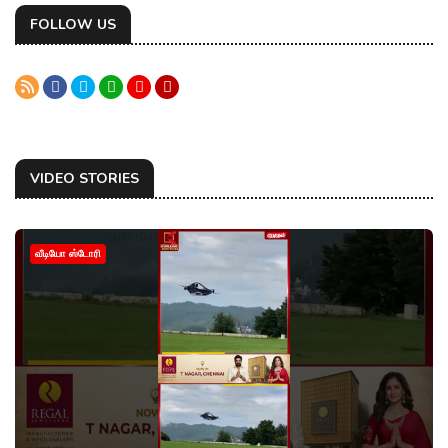
FOLLOW US
VIDEO STORIES
வீடியோ ஸ்டோரி