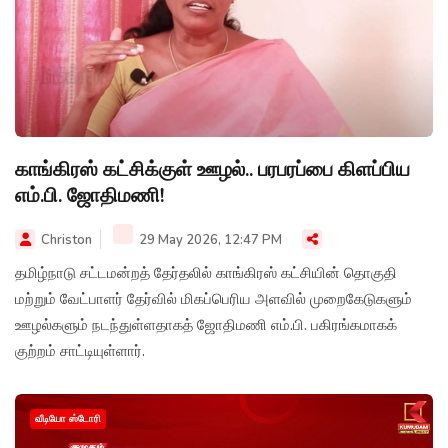
காங்கிரஸ் கட்சிக்குள் ஊழல்.. பரபரப்பை கிளப்பிய
எம்.பி. ஜோதிமணி!
Christon
29 May 2026, 12:47 PM
தமிழ்நாடு சட்டமன்றத் தேர்தலில் காங்கிரஸ் கட்சியின் தொகுதி
மற்றும் வேட்பாளர் தேர்வில் மிகப்பெரிய அளவில் முறைகேடுகளும்
ஊழல்களும் நடந்துள்ளதாகத் ஜோதிமணி எம்.பி. பகிரங்கமாகக்
குற்றம் சாட்டியுள்ளார்.
வீடியோ ஸ்டோரி