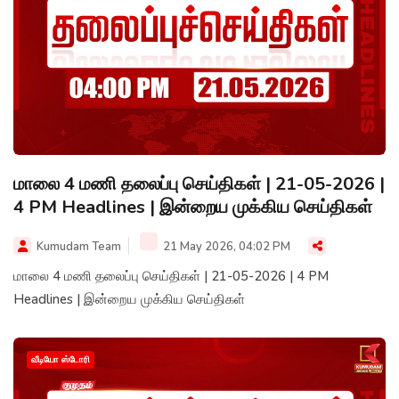
மாலை 4 மணி தலைப்பு செய்திகள் | 21-05-2026 |
4 PM Headlines | இன்றைய முக்கிய செய்திகள்
Kumudam Team
21 May 2026, 04:02 PM
மாலை 4 மணி தலைப்பு செய்திகள் | 21-05-2026 | 4 PM
Headlines | இன்றைய முக்கிய செய்திகள்
வீடியோ ஸ்டோரி