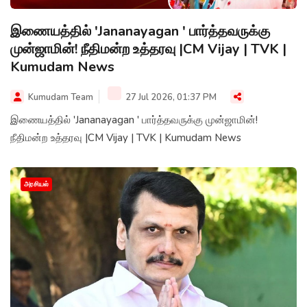
இணையத்தில் 'Jananayagan ' பார்த்தவருக்கு
முன்ஜாமின்! நீதிமன்ற உத்தரவு |CM Vijay | TVK |
Kumudam News
Kumudam Team
27 Jul 2026, 01:37 PM
இணையத்தில் 'Jananayagan ' பார்த்தவருக்கு முன்ஜாமின்!
நீதிமன்ற உத்தரவு |CM Vijay | TVK | Kumudam News
அரசியல்