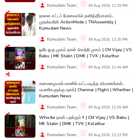
Kumudam Team
09 Aug 2026, 12:30 PM
நாளை சட்டப் பேரவையில் தனித்தீர்மானம்..
முதல்வரின் ActionMode | TNAssembly |
Kumudam News
Kumudam Team
09 Aug 2026, 12:25 PM
ஒரே ஒரு முகம் தான் வெற்றி முகம் | CM Vijay | VS
Babu | MK Stalin | DMK | TVK | Kolathur
Kumudam Team
09 Aug 2026, 11:46 AM
கனமழையால் வானில் வட்டமடித்த விமானங்கள்..
பயணிகளுக்கு ஷாக்| Chennai | Flight | Whether |
Kumudam News
Kumudam Team
09 Aug 2026, 11:56 AM
Whistle தான் பறக்கும் !! | CM Vijay | VS Babu |
MK Stalin | DMK | TVK | Kolathur
Kumudam Team
09 Aug 2026, 12:22 PM