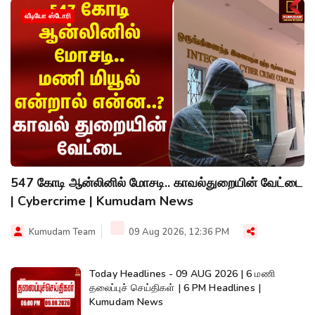
வீடியோ ஸ்டோரி
547 கோடி ஆன்லினில் மோசடி.. காவல்துறையின் வேட்டை
| Cybercrime | Kumudam News
Kumudam Team
09 Aug 2026, 12:36 PM
Today Headlines - 09 AUG 2026 | 6 மணி
தலைப்புச் செய்திகள் | 6 PM Headlines |
Kumudam News