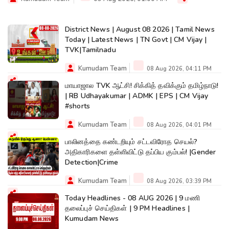
District News | August 08 2026 | Tamil News
Today | Latest News | TN Govt | CM Vijay |
TVK|Tamilnadu
Kumudam Team
08 Aug 2026, 04:11 PM
மாயாஜால TVK ஆட்சி! சிக்கித் தவிக்கும் தமிழ்நாடு!
| RB Udhayakumar | ADMK | EPS | CM Vijay
#shorts
Kumudam Team
08 Aug 2026, 04:01 PM
பாலினத்தை கண்டறியும் சட்டவிரோத செயல்?
அதிகாரிகளை தள்ளிவிட்டு தப்பிய கும்பல்! |Gender
Detection|Crime
Kumudam Team
08 Aug 2026, 03:39 PM
Today Headlines - 08 AUG 2026 | 9 மணி
தலைப்புச் செய்திகள் | 9 PM Headlines |
Kumudam News