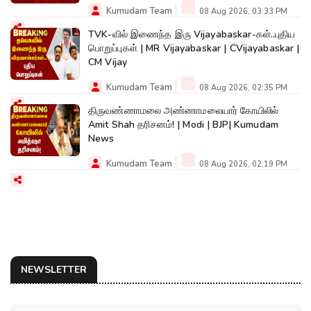
Kumudam Team
08 Aug 2026, 03:33 PM
TVK-வில் இணைந்த இரு Vijayabaskar-கள்..புதிய
பொறுப்புகள் | MR Vijayabaskar | CVijayabaskar |
CM Vijay
Kumudam Team
08 Aug 2026, 02:35 PM
திருவண்ணாமலை அண்ணாமலையார் கோயிலில்
Amit Shah தரிசனம்! | Modi | BJP| Kumudam
News
Kumudam Team
08 Aug 2026, 02:19 PM
NEWSLETTER