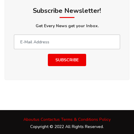
Subscribe Newsletter!
Get Every News get your Inbox.
SUBSCRIBE
Aboutus
Contactus
Terms & Conditions
Policy
Copyright © 2022 All Rights Reserved.