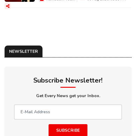
NEWSLETTER
Subscribe Newsletter!
Get Every News get your Inbox.
SUBSCRIBE