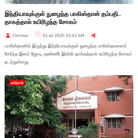
இந்தியாவுக்குள் நுழைந்த பாகிஸ்தான் தம்பதி..
தாகத்தால் உயிரிழந்த சோகம்
Christon
01 Jul 2025, 01:42 AM
பாகிஸ்தானில் இருந்து இந்தியாவுக்குள் நுழைந்த பாகிஸ்தானைச்
சேர்ந்த இளம் ஜோடி, தண்ணீர் இன்றி தாக்கத்தால் உயிரிழந்த சோகம்
நடந்துள்ளது.
தமிழ்நாடு