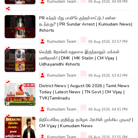
Kumudam Team
06 Aug 2026, 04:09 PM
PR சுந்தர் மீது பாலி*ல் குற்றச்சாட்டு..! என்ன
நடந்தது? | PR Sundar Arrest | Kumudam News|
#shorts
Kumudam Team
06 Aug 2026, 03:57 PM
வெற்றி, தோல்வி எதுவாக இருந்தாலும் மக்கள்
பணிதான்! | DMK | MK Stalin | CM Vijay |
Udhayanidhi #shorts
Kumudam Team
06 Aug 2026, 03:42 PM
District News | August 06 2026 | Tamil News
Today | Latest News | TN Govt | CM Vijay |
TVK|Tamilnadu
Kumudam Team
06 Aug 2026, 04:01 PM
நிதிப்பகிர்வு குறித்து தமிழக அரசின் முக்கிய முடிவு! |
CM Vijay | Kumudam News
Kumudam Team
06 Aug 2026, 03:55 PM