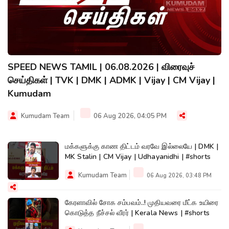
SPEED NEWS TAMIL | 06.08.2026 | விரைவுச்
செய்திகள் | TVK | DMK | ADMK | Vijay | CM Vijay |
Kumudam
Kumudam Team
06 Aug 2026, 04:05 PM
மக்களுக்கு காண திட்டம் வரவே இல்லையே | DMK |
MK Stalin | CM Vijay | Udhayanidhi | #shorts
Kumudam Team
06 Aug 2026, 03:48 PM
கேரளாவில் சோக சம்பவம்..! முதியவரை மீட்க உயிரை
கொடுத்த நீச்சல் வீரர் | Kerala News | #shorts