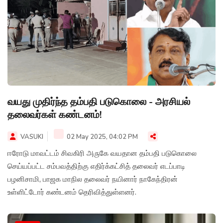
வயது முதிர்ந்த தம்பதி படுகொலை - அரசியல்
தலைவர்கள் கண்டனம்!
VASUKI
02 May 2025, 04:02 PM
ஈரோடு மாவட்டம் சிவகிரி அருகே வயதான தம்பதி படுகொலை
செய்யப்பட்ட சம்பவத்திற்கு எதிர்க்கட்சித் தலைவர் எடப்பாடி
பழனிசாமி, பாஜக மாநில தலைவர் நயினார் நாகேந்திரன்
உள்ளிட்டோர் கண்டனம் தெரிவித்துள்ளனர்.