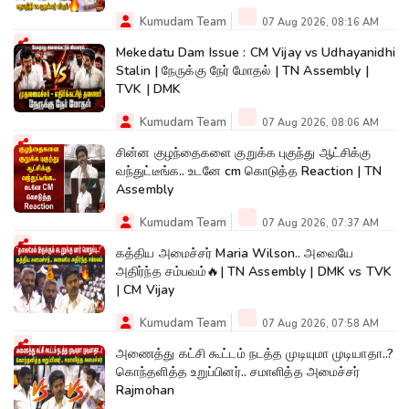
Kumudam Team
07 Aug 2026, 08:16 AM
Mekedatu Dam Issue : CM Vijay vs Udhayanidhi
Stalin | நேருக்கு நேர் மோதல் | TN Assembly |
TVK | DMK
Kumudam Team
07 Aug 2026, 08:06 AM
சின்ன குழந்தைகளை குறுக்க புகுந்து ஆட்சிக்கு
வந்துட்டீங்க.. உடனே cm கொடுத்த Reaction | TN
Assembly
Kumudam Team
07 Aug 2026, 07:37 AM
கத்திய அமைச்சர் Maria Wilson.. அவையே
அதிர்ந்த சம்பவம்🔥| TN Assembly | DMK vs TVK
| CM Vijay
Kumudam Team
07 Aug 2026, 07:58 AM
அணைத்து கட்சி கூட்டம் நடத்த முடியுமா முடியாதா..?
கொந்தளித்த உறுப்பினர்.. சமாளித்த அமைச்சர்
Rajmohan