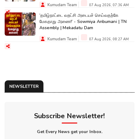
Kumudam Team
07 Aug 2026, 07:36 AM
‘தமிழ்நாட்டை வறட்சி அடையச் செய்வதற்கே
மேகதாது அணை!’ - Sowmiya Anbumani | TN
Assembly | Mekadatu Dam
Kumudam Team
07 Aug 2026, 08:27 AM
NEWSLETTER
Subscribe Newsletter!
Get Every News get your Inbox.