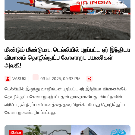
மீண்டும் மீண்டுமா.. டெல்லியில் புறப்பட்ட ஏர் இந்தியா
விமானம் தொழில்நுட்ப கோளாறு.. பயணிகள்
அவதி!
VASUKI
03 Jul 2025, 09:33 PM
டெல்லியில் இருந்து வாஷிங்டன் புறப்பட்ட ஏர் இந்தியா விமானத்தில்
தொழில்நுட்ப கோளாறு ஏற்பட்டதால் தாமதமாகியது. வியட்நாமில்
எரிபொருள் நிரப்ப விமானத்தை தரையிறக்கியபோது தொழில்நுட்ப
கோளாறு கண்டறியப்பட்டது.
இந்தியா