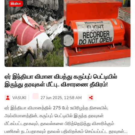
இந்தியா
ஏர் இந்தியா விமான விபத்து கருப்புப் பெட்டியில்
இருந்து தரவுகள் மீட்பு.. விசாரணை தீவிரம்!
VASUKI
27 Jun 2025, 12:58 AM
ஏர் இந்தியா விமானத்தில் 275 பேர் உயிரிழந்த நிலையில்,
அவ்விமானத்தின், கருப்புப் பெட்டியில் இருந்த தரவுகள்
மீட்கப்பட்டதாகவும், தகவல்களை பிரித்தெடுத்து விசாரிக்கும்
பணிகள் நடப்பதாகவும் தகவல் பதிவிறக்கம் செய்யப்பட்ட தரவுகள்