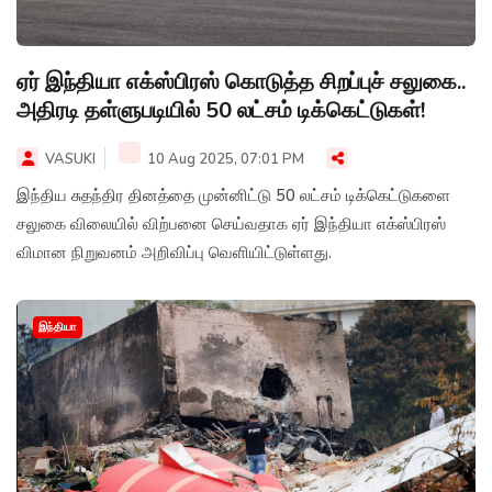
ஏர் இந்தியா எக்ஸ்பிரஸ் கொடுத்த சிறப்புச் சலுகை..
அதிரடி தள்ளுபடியில் 50 லட்சம் டிக்கெட்டுகள்!
VASUKI
10 Aug 2025, 07:01 PM
இந்திய சுதந்திர தினத்தை முன்னிட்டு 50 லட்சம் டிக்கெட்டுகளை
சலுகை விலையில் விற்பனை செய்வதாக ஏர் இந்தியா எக்ஸ்பிரஸ்
விமான நிறுவனம் அறிவிப்பு வெளியிட்டுள்ளது.
இந்தியா