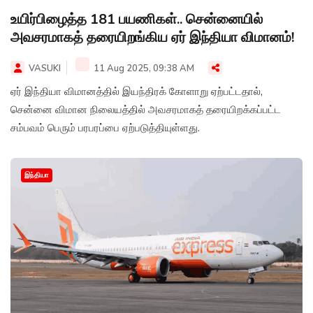
உயிர்பிழைத்த 181 பயணிகள்.. சென்னையில்
அவசரமாகத் தரையிறங்கிய ஏர் இந்தியா விமானம்!
VASUKI
11 Aug 2025, 09:38 AM
ஏர் இந்தியா விமானத்தில் இயந்திரக் கோளாறு ஏற்பட்டதால்,
சென்னை விமான நிலையத்தில் அவசரமாகத் தரையிறக்கப்பட்ட
சம்பவம் பெரும் பரபரப்பை ஏற்படுத்தியுள்ளது.
இந்தியா