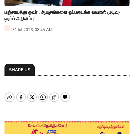
பஞ்சாயத்து ஓவர்.. ஆயுதங்களை ஒப்படைக்க ஹமாஸ் முடிவு-
டிரம்ப் அறிவிப்பு!
31 Jul 2026, 08:45 AM
SHARE US