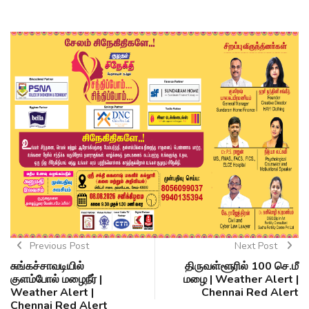
Previous Post
Next Post
சுங்கச்சாவடியில்
திருவள்ளூரில் 100 செ.மீ
குளம்போல் மழைநீர் |
மழை | Weather Alert |
Weather Alert |
Chennai Red Alert
Chennai Red Alert