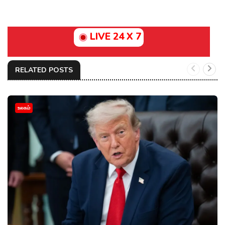
LIVE 24 X 7
RELATED POSTS
உலகம்