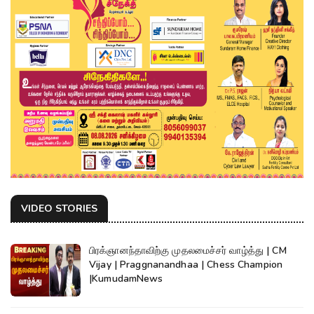
VIDEO STORIES
பிரக்ஞானந்தாவிற்கு முதலமைச்சர் வாழ்த்து | CM
Vijay | Praggnanandhaa | Chess Champion
|KumudamNews