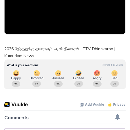
2026 தேர்தலுக்கு தயாராகும் டிடிவி தினகரன் | TTV Dhinakaran |
Kumudam News