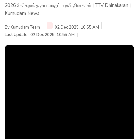
2026 தேர்தலுக்கு தயாராகும் டிடிவி தினகரன் | TTV Dhinakaran |
Kumudam News
By
Kumudam Team
02 Dec 2025, 10:55 AM
Last Update : 02 Dec 2025, 10:55 AM