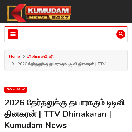
Home
வீடியோ ஸ்டோரி
2026 தேர்தலுக்கு தயாராகும் டிடிவி தினகரன் | TTV...
வீடியோ ஸ்டோரி
2026 தேர்தலுக்கு தயாராகும் டிடிவி
தினகரன் | TTV Dhinakaran |
Kumudam News