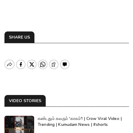
SHARE US
VIDEO STORIES
கண்டதும் கவரும் 'காகம்'! | Crow Viral Video |
Trending | Kumudam News | #shorts