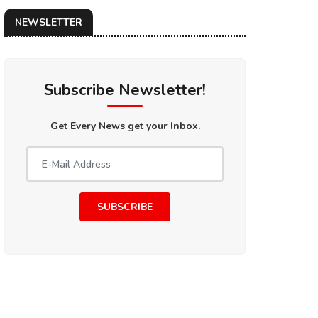
NEWSLETTER
Subscribe Newsletter!
Get Every News get your Inbox.
SUBSCRIBE