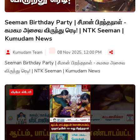
Seeman Birthday Party | சீமான் பிறந்தநாள் -
கமகம அசைவ விருந்து ரெடி! | NTK Seeman |
Kumudam News
Kumudam Team
08 Nov 2025, 12:00 PM
Seeman Birthday Party | சீமான் பிறந்தநாள் - கமகம அசைவ
விருந்து ரெடி! | NTK Seeman | Kumudam News
வீடியோ ஸ்டோரி