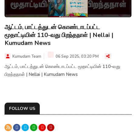
ஆட்டம், பாட்டத்துடன் கொண்டாடப்பட்ட
மூதாட்டியின் 110-வது பிறந்தநாள் | Nellai |
Kumudam News
Kumudam Team
06 Sep 2025, 03:20 PM
ஆட்டம், பாட்டத்துடன் கொண்டாடப்பட்ட மூதாட்டியின் 110-வது
பிறந்தநாள் | Nellai | Kumudam News
FOLLOW US