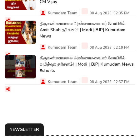
CM Vijay
Kumudam Team
08 Aug 2026, 02:35 PM
திருவண்ணாமலை அண்ணாமலையார் கோயிலில்
Amit Shah தரிசனம்! | Modi | BJP| Kumudam
News
Kumudam Team
08 Aug 2026, 02:19 PM
திருவண்ணாமலை அண்ணாமலையார் கோயிலில்
அமித்ஷா தரிசனம்! | Modi | BJP| Kumudam News
#shorts
Kumudam Team
08 Aug 2026, 02:57 PM
NEWSLETTER