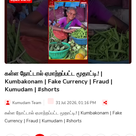
கள்ள நோட்டால் ஏமாற்றப்பட்ட மூதாட்டி.! |
Kumbakonam | Fake Currency | Fraud |
Kumudam | #shorts
Kumudam Team
31 Jul 2026, 01:16 PM
கள்ள நோட்டால் ஏமாற்றப்பட்ட மூதாட்டி.! | Kumbakonam | Fake
Currency | Fraud | Kumudam | #shorts