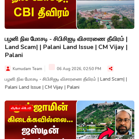
பழனி நில மோசடி - சிபிசிஐடி விசாரணை தீவிரம் |
Land Scam| | Palani Land Issue | CM Vijay |
Palani
Kumudam Team
06 Aug 2026, 02:50 PM
பழனி நில மோசடி - சிபிசிஐடி விசாரணை தீவிரம் | Land Scam| |
Palani Land Issue | CM Vijay | Palani
வீடியோ ஸ்டோரி