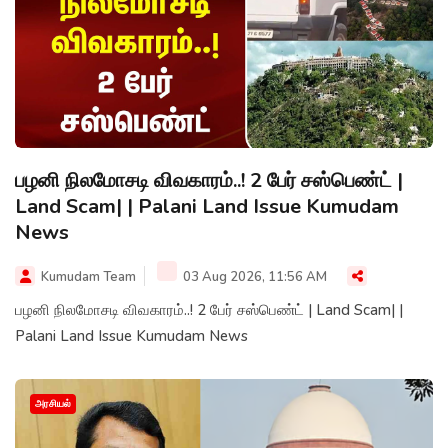
பழனி நிலமோசடி விவகாரம்..! 2 பேர் சஸ்பெண்ட் |
Land Scam| | Palani Land Issue Kumudam
News
Kumudam Team
03 Aug 2026, 11:56 AM
பழனி நிலமோசடி விவகாரம்..! 2 பேர் சஸ்பெண்ட் | Land Scam| |
Palani Land Issue Kumudam News
அரசியல்