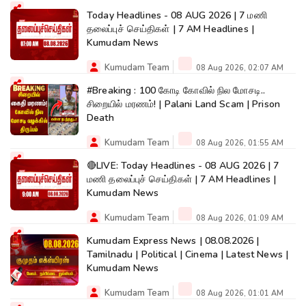
Today Headlines - 08 AUG 2026 | 7 மணி
தலைப்புச் செய்திகள் | 7 AM Headlines |
Kumudam News
Kumudam Team
08 Aug 2026, 02:07 AM
#Breaking : 100 கோடி கோவில் நில மோசடி..
சிறையில் மரணம்! | Palani Land Scam | Prison
Death
Kumudam Team
08 Aug 2026, 01:55 AM
🔴LIVE: Today Headlines - 08 AUG 2026 | 7
மணி தலைப்புச் செய்திகள் | 7 AM Headlines |
Kumudam News
Kumudam Team
08 Aug 2026, 01:09 AM
Kumudam Express News | 08.08.2026 |
Tamilnadu | Political | Cinema | Latest News |
Kumudam News
Kumudam Team
08 Aug 2026, 01:01 AM