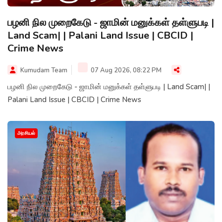
பழனி நில முறைகேடு - ஜாமின் மனுக்கள் தள்ளுபடி |
Land Scam| | Palani Land Issue | CBCID |
Crime News
Kumudam Team
07 Aug 2026, 08:22 PM
பழனி நில முறைகேடு - ஜாமின் மனுக்கள் தள்ளுபடி | Land Scam| |
Palani Land Issue | CBCID | Crime News
அரசியல்