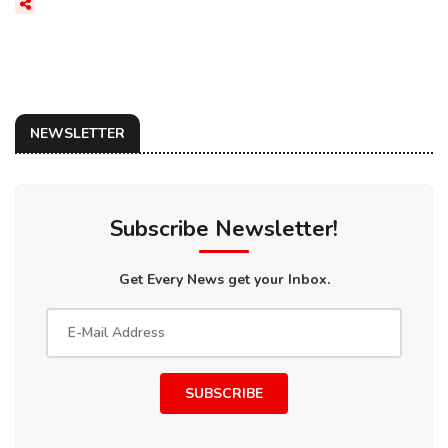
NEWSLETTER
Subscribe Newsletter!
Get Every News get your Inbox.
SUBSCRIBE