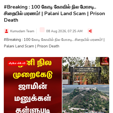
#Breaking : 100 கோடி கோவில் நில மோசடி..
சிறையில் மரணம்! | Palani Land Scam | Prison
Death
Kumudam Team
08 Aug 2026, 07:25 AM
#Breaking : 100 கோடி கோவில் நில மோசடி.. சிறையில் மரணம்! |
Palani Land Scam | Prison Death
வீடியோ ஸ்டோரி