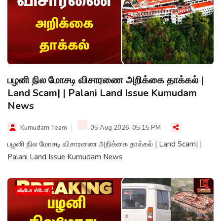
பழனி நில மோசடி விசாரணை அறிக்கை தாக்கல் |
Land Scam| | Palani Land Issue Kumudam
News
Kumudam Team
05 Aug 2026, 05:15 PM
பழனி நில மோசடி விசாரணை அறிக்கை தாக்கல் | Land Scam| |
Palani Land Issue Kumudam News
வீடியோ ஸ்டோரி