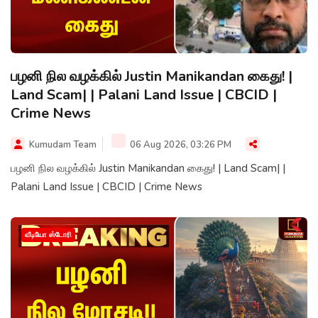
பழனி நில வழக்கில் Justin Manikandan கைது! |
Land Scam| | Palani Land Issue | CBCID |
Crime News
Kumudam Team
06 Aug 2026, 03:26 PM
பழனி நில வழக்கில் Justin Manikandan கைது! | Land Scam| |
Palani Land Issue | CBCID | Crime News
வீடியோ ஸ்டோரி