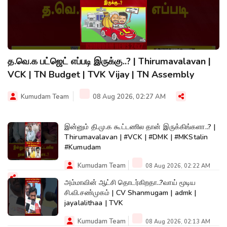
த.வெ.க பட்ஜெட் எப்படி இருக்கு..? | Thirumavalavan |
VCK | TN Budget | TVK Vijay | TN Assembly
Kumudam Team
08 Aug 2026, 02:27 AM
இன்னும் தி.மு.க கூட்டணில தான் இருக்கிங்களா..? |
Thirumavalavan | #VCK | #DMK | #MKStalin
#Kumudam
Kumudam Team
08 Aug 2026, 02:22 AM
அம்மாவின் ஆட்சி தொடர்கிறதா..?வாய் மூடிய
சி.வி.சண்முகம் | CV Shanmugam | admk |
jayalalithaa | TVK
Kumudam Team
08 Aug 2026, 02:13 AM