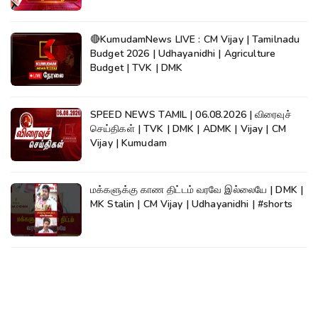
🔴KumudamNews LIVE : CM Vijay | Tamilnadu
Budget 2026 | Udhayanidhi | Agriculture
Budget | TVK | DMK
SPEED NEWS TAMIL | 06.08.2026 | விரைவுச்
செய்திகள் | TVK | DMK | ADMK | Vijay | CM
Vijay | Kumudam
மக்களுக்கு காண திட்டம் வரவே இல்லையே | DMK |
MK Stalin | CM Vijay | Udhayanidhi | #shorts