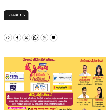
SHARE US