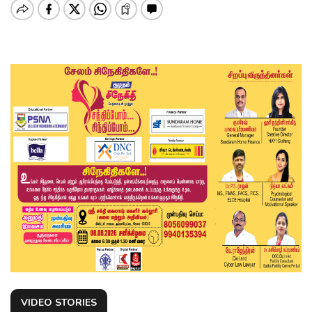
VIDEO STORIES