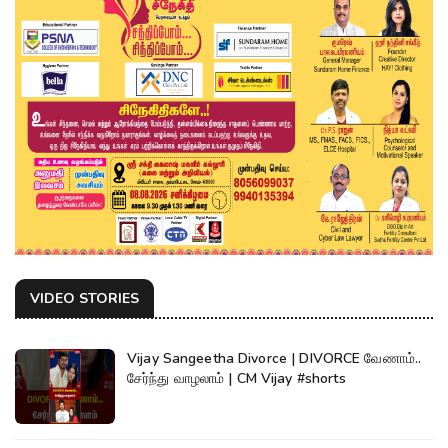
VIDEO STORIES
Vijay Sangeetha Divorce | DIVORCE வேணாம்..
சேர்ந்து வாழலாம் | CM Vijay #shorts