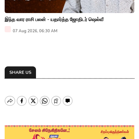
இந்த வார ராசி பலன் - யதார்த்த ஜோதிடர் ஷெல்வீ
07 Aug 2026, 06:30 AM
SHARE US