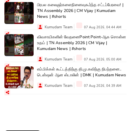
பிரபல கலைஞர்களைநினைவுகூர்ந்த சட்டப்பேரவை! |
TN Assembly 2026 | CM Vijay | Kumudam
News | #shorts
Kumudam Team
07 Aug 2026, 04:44 AM
விவசாயிகளின் வேதனைPoint Point-ஆக சொன்ன
உதய் | TN Assembly 2026 | CM Vijay |
Kumudam News | #shorts
Kumudam Team
07 Aug 2026, 05:00 AM
எம்.பிக்கள் கூட்டத்திற்கு தி.மு.கவிற்கு நிபந்தனை..
டென்ஷன் ஆன ஸ்டாலின் | DMK | Kumudam News
Kumudam Team
07 Aug 2026, 04:39 AM