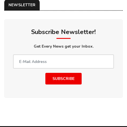
NEWSLETTER
Subscribe Newsletter!
Get Every News get your Inbox.
SUBSCRIBE