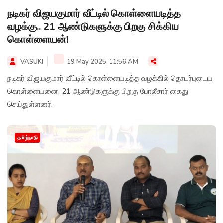
நடிகர் விஜயகுமார் வீட்டில் கொள்ளையடித்த
வழக்கு.. 21 ஆண்டுகளுக்கு பிறகு சிக்கிய
கொள்ளையன்!
VASUKI
19 May 2025, 11:56 AM
நடிகர் விஜயகுமார் வீட்டில் கொள்ளையடித்த வழக்கில் தொடர்புடைய
கொள்ளையனை, 21 ஆண்டுகளுக்கு பிறகு போலீசார் கைது
செய்துள்ளனர்.
தமிழ்நாடு