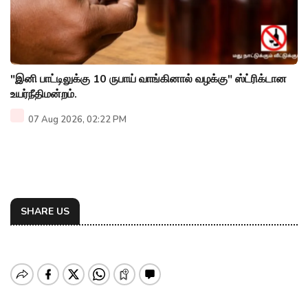
"இனி பாட்டிலுக்கு 10 ருபாய் வாங்கினால் வழக்கு" ஸ்ட்ரிக்டான
உயர்நீதிமன்றம்.
07 Aug 2026, 02:22 PM
SHARE US