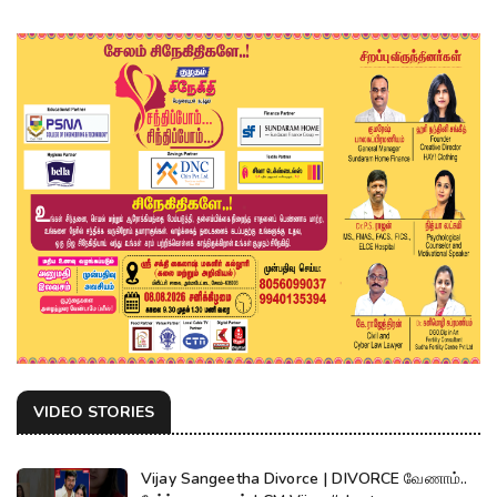
VIDEO STORIES
Vijay Sangeetha Divorce | DIVORCE வேணாம்..