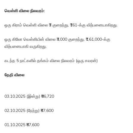
வெள்ளி விலை நிலவரம்:
ஒரு கிராம் வெள்ளி விலை ₹3 குறைந்து, ₹161-க்கு விற்பனையாகிறது.
ஒரு கிலோ வெள்ளியின் விலை ₹3,000 குறைந்து, ₹1,61,000-க்கு
விற்பனையாகி வருகிறது.
கடந்த 5 நாட்களில் தங்கம் விலை நிலவரம் (ஒரு சவரன்)
தேதி
விலை
03.10.2025 (இன்று) ₹86,720
02.10.2025 (நேற்று) ₹87,600
01.10.2025 ₹87,600