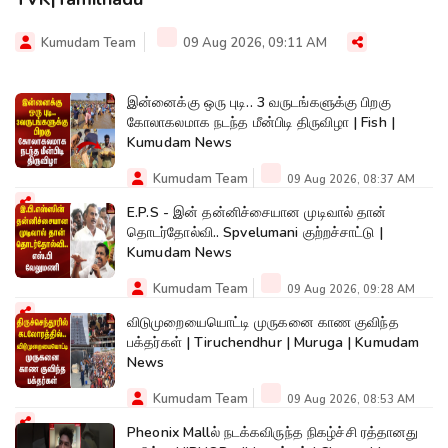
Kumudam Team
09 Aug 2026, 09:11 AM
இன்னைக்கு ஒரு புடி.. 3 வருடங்களுக்கு பிறகு
கோலாகலமாக நடந்த மீன்பிடி திருவிழா | Fish |
Kumudam News
Kumudam Team
09 Aug 2026, 08:37 AM
E.P.S - இன் தன்னிச்சையான முடிவால் தான்
தொடர்தோல்வி.. Spvelumani குற்றச்சாட்டு |
Kumudam News
Kumudam Team
09 Aug 2026, 09:28 AM
விடுமுறையையொட்டி முருகனை காண குவிந்த
பக்தர்கள் | Tiruchendhur | Muruga | Kumudam
News
Kumudam Team
09 Aug 2026, 08:53 AM
Pheonix Mallல் நடக்கவிருந்த நிகழ்ச்சி ரத்தானது