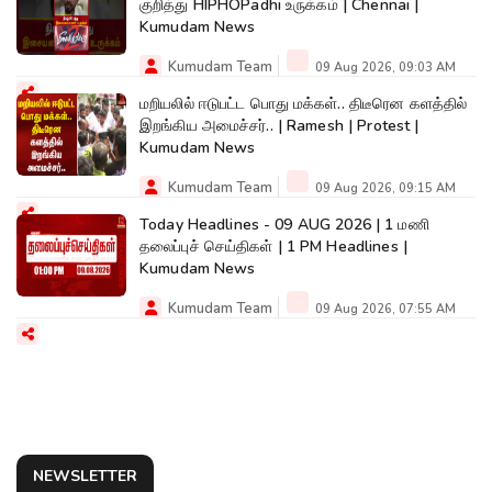
குறித்து HIPHOPadhi உருக்கம் | Chennai |
Kumudam News
Kumudam Team
09 Aug 2026, 09:03 AM
மறியலில் ஈடுபட்ட பொது மக்கள்.. திடீரென களத்தில்
இறங்கிய அமைச்சர்.. | Ramesh | Protest |
Kumudam News
Kumudam Team
09 Aug 2026, 09:15 AM
Today Headlines - 09 AUG 2026 | 1 மணி
தலைப்புச் செய்திகள் | 1 PM Headlines |
Kumudam News
Kumudam Team
09 Aug 2026, 07:55 AM
NEWSLETTER