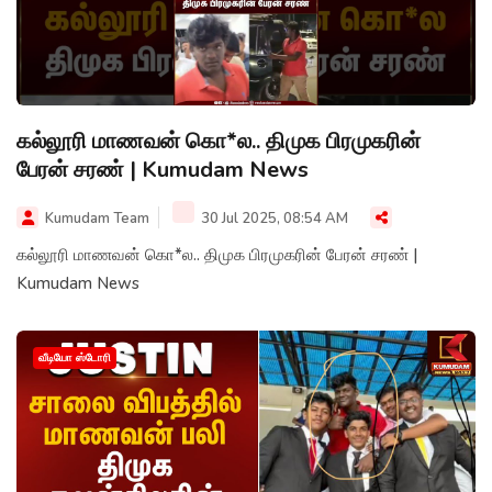
கல்லூரி மாணவன் கொ*ல.. திமுக பிரமுகரின்
பேரன் சரண் | Kumudam News
Kumudam Team
30 Jul 2025, 08:54 AM
கல்லூரி மாணவன் கொ*ல.. திமுக பிரமுகரின் பேரன் சரண் |
Kumudam News
வீடியோ ஸ்டோரி