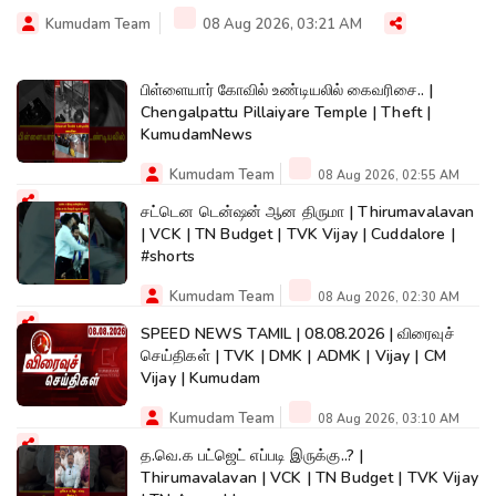
Kumudam Team
08 Aug 2026, 03:21 AM
பிள்ளையார் கோவில் உண்டியலில் கைவரிசை.. |
Chengalpattu Pillaiyare Temple | Theft |
KumudamNews
Kumudam Team
08 Aug 2026, 02:55 AM
சட்டென டென்ஷன் ஆன திருமா | Thirumavalavan
| VCK | TN Budget | TVK Vijay | Cuddalore |
#shorts
Kumudam Team
08 Aug 2026, 02:30 AM
SPEED NEWS TAMIL | 08.08.2026 | விரைவுச்
செய்திகள் | TVK | DMK | ADMK | Vijay | CM
Vijay | Kumudam
Kumudam Team
08 Aug 2026, 03:10 AM
த.வெ.க பட்ஜெட் எப்படி இருக்கு..? |
Thirumavalavan | VCK | TN Budget | TVK Vijay