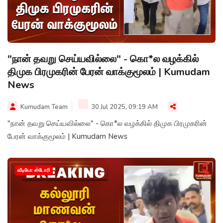
"நான் தவறு செய்யவில்லை" - கொ*ல வழக்கில்
திமுக பிரமுகரின் பேரன் வாக்குமூலம் | Kumudam
News
Kumudam Team
30 Jul 2025, 09:19 AM
"நான் தவறு செய்யவில்லை" - கொ*ல வழக்கில் திமுக பிரமுகரின்
பேரன் வாக்குமூலம் | Kumudam News
வீடியோ ஸ்டோரி