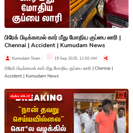
பிரேக் பிடிக்காமல் கார் மீது மோதிய குப்பை லாரி |
Chennai | Accident | Kumudam News
Kumudam Team
19 Sep 2025, 11:50 AM
பிரேக் பிடிக்காமல் கார் மீது மோதிய குப்பை லாரி | Chennai |
Accident | Kumudam News
வீடியோ ஸ்டோரி