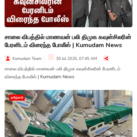
சாலை விபத்தில் மாணவன் பலி திமுக கவுன்சிலரின்
பேரனிடம் விரைந்த போலீஸ் | Kumudam News
Kumudam Team
30 Jul 2025, 07:45 AM
சாலை விபத்தில் மாணவன் பலி திமுக கவுன்சிலரின் பேரனிடம்
விரைந்த போலீஸ் | Kumudam News
தமிழ்நாடு