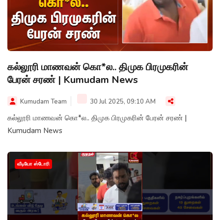
கல்லூரி மாணவன் கொ*ல.. திமுக பிரமுகரின்
பேரன் சரண் | Kumudam News
Kumudam Team
30 Jul 2025, 09:10 AM
கல்லூரி மாணவன் கொ*ல.. திமுக பிரமுகரின் பேரன் சரண் |
Kumudam News
வீடியோ ஸ்டோரி