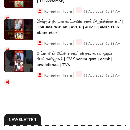
| TN Assembly
Kumudam Team
08 Aug 2026, 02:27 AM
இன்னும் தி.மு.க கூட்டணில தான் இருக்கிங்களா..? |
Thirumavalavan | #VCK | #DMK | #MKStalin
#Kumudam
Kumudam Team
08 Aug 2026, 02:22 AM
அம்மாவின் ஆட்சி தொடர்கிறதா..?வாய் மூடிய
சி.வி.சண்முகம் | CV Shanmugam | admk |
jayalalithaa | TVK
Kumudam Team
08 Aug 2026, 02:13 AM
NEWSLETTER