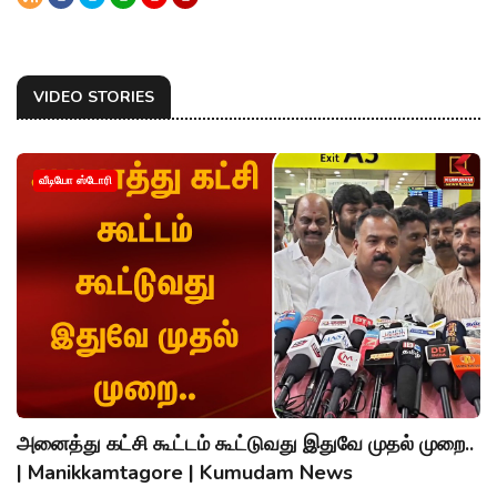
VIDEO STORIES
வீடியோ ஸ்டோரி
அனைத்து கட்சி கூட்டம் கூட்டுவது இதுவே முதல் முறை..
| Manikkamtagore | Kumudam News