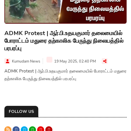
ADMK Protest | ஆர்.பி.உதயகுமார் தலைமையில்
போராட்டம் மதுரை தற்காலிக பேருந்து நிலையத்தில்
பரபரப்பு
Kumudam News
19 May 2025, 02:40 PM
ADMK Protest | ஆர்.பி.உதயகுமார் தலைமையில் போராட்டம் மதுரை
தற்காலிக பேருந்து நிலையத்தில் பரபரப்பு
FOLLOW US