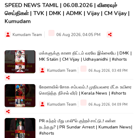
SPEED NEWS TAMIL | 06.08.2026 | விரைவுச்
செய்திகள் | TVK | DMK | ADMK | Vijay | CM Vijay |
Kumudam
Kumudam Team
06 Aug 2026, 04:05 PM
மக்களுக்கு காண திட்டம் வரவே இல்லையே | DMK |
MK Stalin | CM Vijay | Udhayanidhi | #shorts
Kumudam Team
06 Aug 2026, 03:48 PM
கேரளாவில் சோக சம்பவம்..! முதியவரை மீட்க உயிரை
கொடுத்த நீச்சல் வீரர் | Kerala News | #shorts
Kumudam Team
06 Aug 2026, 04:09 PM
PR சுந்தர் மீது பாலி*ல் குற்றச்சாட்டு..! என்ன
நடந்தது? | PR Sundar Arrest | Kumudam News|
#shorts