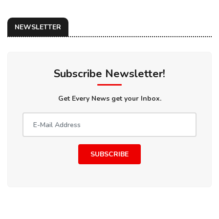
NEWSLETTER
Subscribe Newsletter!
Get Every News get your Inbox.
SUBSCRIBE