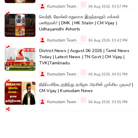
Kumudam Team
06 Aug 2026, 03:57 PM
வெற்றி, தோல்வி எதுவாக இருந்தாலும் மக்கள்
பணிதான்! | DMK | MK Stalin | CM Vijay |
Udhayanidhi #shorts
Kumudam Team
06 Aug 2026, 03:42 PM
District News | August 06 2026 | Tamil News
Today | Latest News | TN Govt | CM Vijay |
TVK|Tamilnadu
Kumudam Team
06 Aug 2026, 04:01 PM
நிதிப்பகிர்வு குறித்து தமிழக அரசின் முக்கிய முடிவு! |
CM Vijay | Kumudam News
Kumudam Team
06 Aug 2026, 03:55 PM