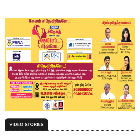
VIDEO STORIES