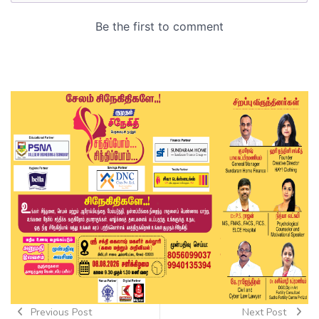
Previous Post
Next Post