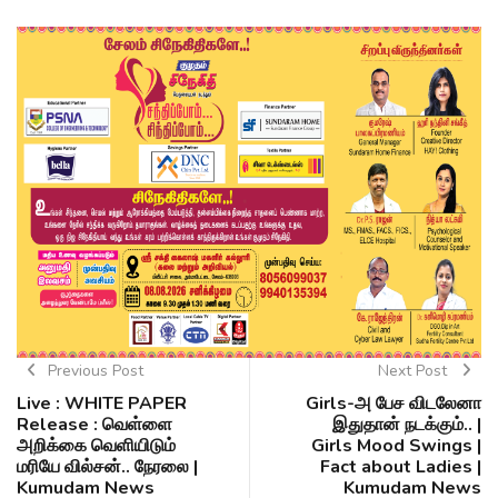
Previous Post
Next Post
Live : WHITE PAPER
Girls-அ பேச விடலேனா
Release : வெள்ளை
இதுதான் நடக்கும்.. |
அறிக்கை வெளியிடும்
Girls Mood Swings |
மரியே வில்சன்.. நேரலை |
Fact about Ladies |
Kumudam News
Kumudam News