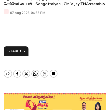
செங்கோட்டையன் | Sengottaiyan | CM Vijay|TNAssembly
07 Aug 2026, 04:53 PM
SHARE US