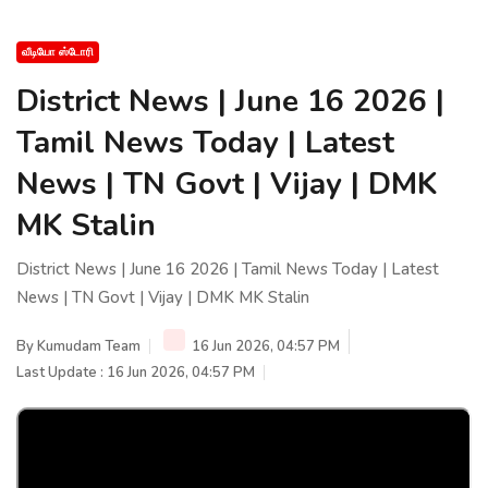
வீடியோ ஸ்டோரி
District News | June 16 2026 |
Tamil News Today | Latest
News | TN Govt | Vijay | DMK
MK Stalin
District News | June 16 2026 | Tamil News Today | Latest
News | TN Govt | Vijay | DMK MK Stalin
By
Kumudam Team
16 Jun 2026, 04:57 PM
Last Update : 16 Jun 2026, 04:57 PM