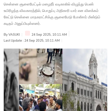
சென்னை சூளைமேட்டில் மழைநீர் வடிகாலில் விழுந்து பெண்
உயிரிழந்த விவகாரத்தில், பொறுப்பு அதிகாரி யார் என விளக்கம்
கேட்டு சென்னை மாநகராட்சிக்கு சூளைமேடு போலீசார் மீண்டும்
கடிதம் அனுப்பியுள்ளனர்.
By
VASUKI
24 Sep 2025, 10:11 AM
Last Update : 24 Sep 2025, 10:11 AM