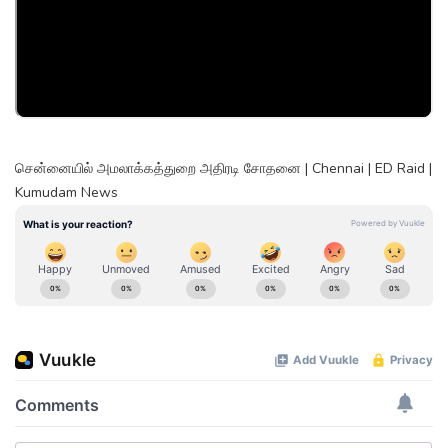
சென்னையில் அமலாக்கத்துறை அதிரடி சோதனை | Chennai | ED Raid |
Kumudam News