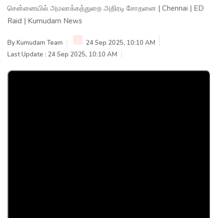
சென்னையில் அமலாக்கத்துறை அதிரடி சோதனை | Chennai | ED
Raid | Kumudam News
By
Kumudam Team
24 Sep 2025, 10:10 AM
Last Update : 24 Sep 2025, 10:10 AM