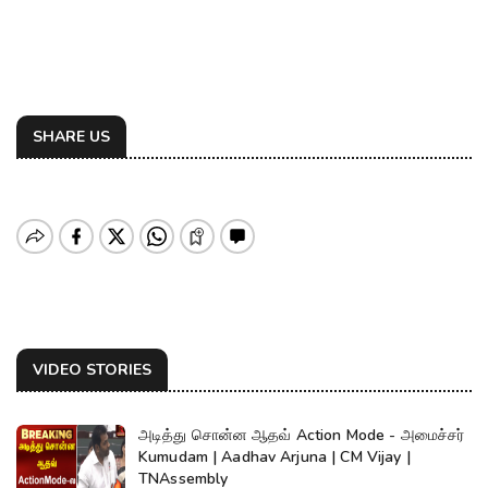
SHARE US
VIDEO STORIES
அடித்து சொன்ன ஆதவ் Action Mode - அமைச்சர்
Kumudam | Aadhav Arjuna | CM Vijay |
TNAssembly