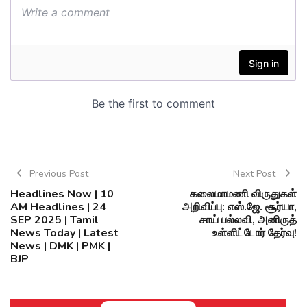
Previous Post
Next Post
Headlines Now | 10
கலைமாமணி விருதுகள்
AM Headlines | 24
அறிவிப்பு: எஸ்.ஜே. சூர்யா,
SEP 2025 | Tamil
சாய் பல்லவி, அனிருத்
News Today | Latest
உள்ளிட்டோர் தேர்வு!
News | DMK | PMK |
BJP