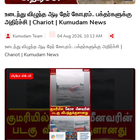
உடைந்து விழுந்த ஆடி தேர் கோபுரம்.. பக்தர்களுக்கு
அதிர்ச்சி | Chariot | Kumudam News
Kumudam Team
04 Aug 2026, 10:12 AM
உடைந்து விழுந்த ஆடி தேர் கோபுரம்.. பக்தர்களுக்கு அதிர்ச்சி |
Chariot | Kumudam News
வீடியோ ஸ்டோரி