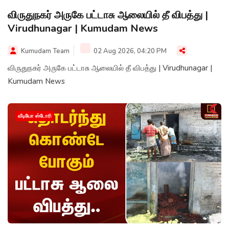
விருதுநகர் அருகே பட்டாசு ஆலையில் தீ விபத்து |
Virudhunagar | Kumudam News
Kumudam Team
02 Aug 2026, 04:20 PM
விருதுநகர் அருகே பட்டாசு ஆலையில் தீ விபத்து | Virudhunagar |
Kumudam News
வீடியோ ஸ்டோரி