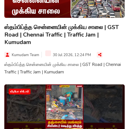
ஸ்தம்பிப்த்த சென்னையின் முக்கிய சாலை | GST
Road | Chennai Traffic | Traffic Jam |
Kumudam
Kumudam Team
30 Jul 2026, 12:24 PM
ஸ்தம்பிப்த்த சென்னையின் முக்கிய சாலை | GST Road | Chennai
Traffic | Traffic Jam | Kumudam
வீடியோ ஸ்டோரி