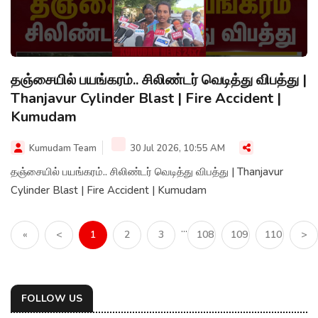
தஞ்சையில் பயங்கரம்.. சிலிண்டர் வெடித்து விபத்து |
Thanjavur Cylinder Blast | Fire Accident |
Kumudam
Kumudam Team
30 Jul 2026, 10:55 AM
தஞ்சையில் பயங்கரம்.. சிலிண்டர் வெடித்து விபத்து | Thanjavur
Cylinder Blast | Fire Accident | Kumudam
...
«
<
1
2
3
108
109
110
>
FOLLOW US