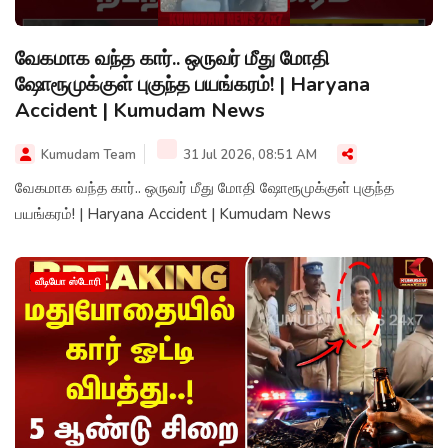
வேகமாக வந்த கார்.. ஒருவர் மீது மோதி
ஷோரூமுக்குள் புகுந்த பயங்கரம்! | Haryana
Accident | Kumudam News
Kumudam Team
31 Jul 2026, 08:51 AM
வேகமாக வந்த கார்.. ஒருவர் மீது மோதி ஷோரூமுக்குள் புகுந்த
பயங்கரம்! | Haryana Accident | Kumudam News
வீடியோ ஸ்டோரி