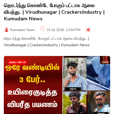
தொடர்ந்து கொண்டே போகும் பட்டாசு ஆலை
விபத்து.. | Virudhunagar | CrackersIndustry |
Kumudam News
Kumudam Team
31 Jul 2026, 12:04 PM
தொடர்ந்து கொண்டே போகும் பட்டாசு ஆலை விபத்து.. |
Virudhunagar | CrackersIndustry | Kumudam News
வீடியோ ஸ்டோரி