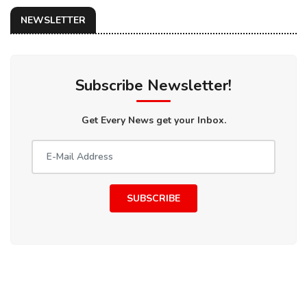
NEWSLETTER
Subscribe Newsletter!
Get Every News get your Inbox.
SUBSCRIBE