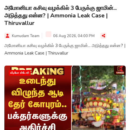
அமோனியா கசிவு வழக்கில் 3 பேருக்கு ஜாமின்...
அடுத்தது என்ன? | Ammonia Leak Case |
Thiruvallur
Kumudam Team
06 Aug 2026, 04:00 PM
அமோனியா கசிவு வழக்கில் 3 பேருக்கு ஜாமின்... அடுத்தது என்ன? |
Ammonia Leak Case | Thiruvallur
வீடியோ ஸ்டோரி