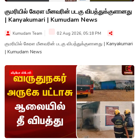
குமரியில் கேரள மீனவரின் படகு விபத்துக்குளானது
| Kanyakumari | Kumudam News
Kumudam Team
02 Aug 2026, 05:18 PM
குமரியில் கேரள மீனவரின் படகு விபத்துக்குளானது | Kanyakumari
| Kumudam News
வீடியோ ஸ்டோரி