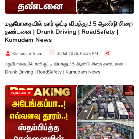
மதுபோதையில் கார் ஓட்டி விபத்து..! 5 ஆண்டு சிறை
தண்டனை | Drunk Driving | RoadSafety |
Kumudam News
Kumudam Team
30 Jul 2026, 05:35 PM
மதுபோதையில் கார் ஓட்டி விபத்து..! 5 ஆண்டு சிறை தண்டனை |
Drunk Driving | RoadSafety | Kumudam News
வீடியோ ஸ்டோரி