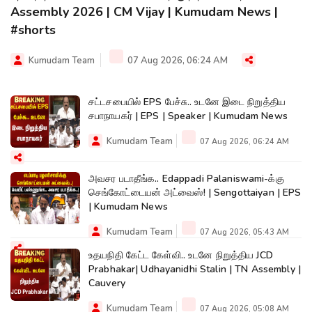
Assembly 2026 | CM Vijay | Kumudam News |
#shorts
Kumudam Team
07 Aug 2026, 06:24 AM
சட்டசபையில் EPS பேச்சு.. உடனே இடை நிறுத்திய
சபாநாயகர் | EPS | Speaker | Kumudam News
Kumudam Team
07 Aug 2026, 06:24 AM
அவசர படாதீங்க.. Edappadi Palaniswami-க்கு
செங்கோட்டையன் அட்வைஸ்! | Sengottaiyan | EPS
| Kumudam News
Kumudam Team
07 Aug 2026, 05:43 AM
உதயநிதி கேட்ட கேள்வி.. உடனே நிறுத்திய JCD
Prabhakar| Udhayanidhi Stalin | TN Assembly |
Cauvery
Kumudam Team
07 Aug 2026, 05:08 AM