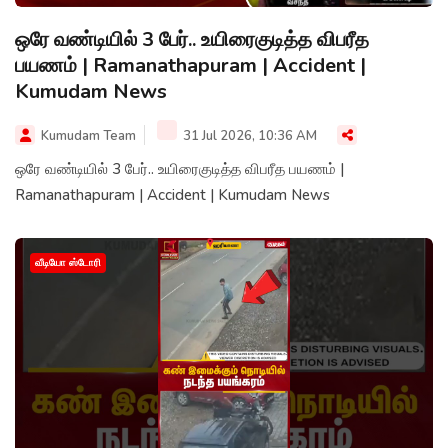
ஒரே வண்டியில் 3 பேர்.. உயிரைகுடித்த விபரீத
பயணம் | Ramanathapuram | Accident |
Kumudam News
Kumudam Team
31 Jul 2026, 10:36 AM
ஒரே வண்டியில் 3 பேர்.. உயிரைகுடித்த விபரீத பயணம் |
Ramanathapuram | Accident | Kumudam News
வீடியோ ஸ்டோரி