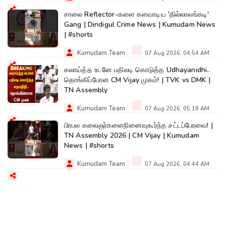
சாலை Reflector-களை களவாடிய 'தில்லாலங்கடி'
Gang | Dindigul Crime News | Kumudam News
| #shorts
Kumudam Team
07 Aug 2026, 04:54 AM
கலாய்த்த உடனே பதிலடி கொடுத்த Udhayanidhi..
தொங்கிப்போன CM Vijay முகம்! | TVK vs DMK |
TN Assembly
Kumudam Team
07 Aug 2026, 05:18 AM
பிரபல கலைஞர்களைநினைவுகூர்ந்த சட்டப்பேரவை! |
TN Assembly 2026 | CM Vijay | Kumudam
News | #shorts
Kumudam Team
07 Aug 2026, 04:44 AM