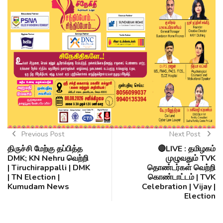
Previous Post
Next Post
திருச்சி மேற்கு தப்பித்த
🔴LIVE : தமிழகம்
DMK; KN Nehru வெற்றி
முழுவதும் TVK
| Tiruchirappalli | DMK
தொண்டர்கள் வெற்றி
| TN Election |
கொண்டாட்டம் | TVK
Kumudam News
Celebration | Vijay |
Election