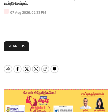
உயர்நீதிமன்றம்.
07 Aug 2026, 02:22 PM
SHARE US