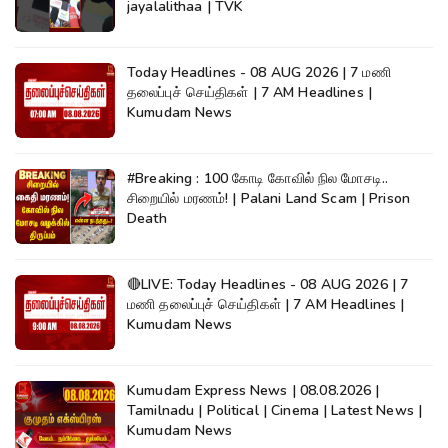
jayalalithaa | TVK
Today Headlines - 08 AUG 2026 | 7 மணி
தலைப்புச் செய்திகள் | 7 AM Headlines |
Kumudam News
#Breaking : 100 கோடி கோவில் நில மோசடி..
சிறையில் மரணம்! | Palani Land Scam | Prison
Death
🔴LIVE: Today Headlines - 08 AUG 2026 | 7
மணி தலைப்புச் செய்திகள் | 7 AM Headlines |
Kumudam News
Kumudam Express News | 08.08.2026 |
Tamilnadu | Political | Cinema | Latest News |
Kumudam News