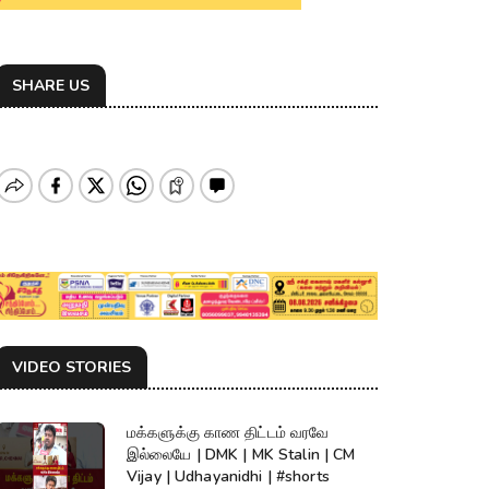
SHARE US
VIDEO STORIES
மக்களுக்கு காண திட்டம் வரவே
இல்லையே | DMK | MK Stalin | CM
Vijay | Udhayanidhi | #shorts