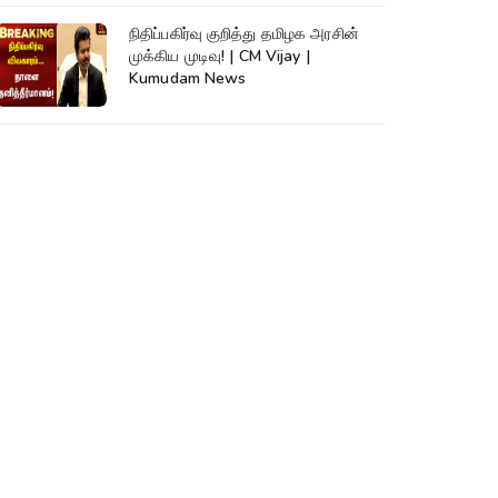
நிதிப்பகிர்வு குறித்து தமிழக அரசின்
முக்கிய முடிவு! | CM Vijay |
Kumudam News