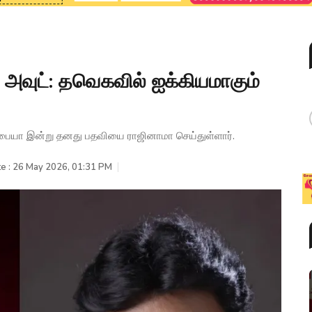
 அவுட்: தவெகவில் ஐக்கியமாகும்
ுப்பையா இன்று தனது பதவியை ராஜினாமா செய்துள்ளார்.
e : 26 May 2026, 01:31 PM