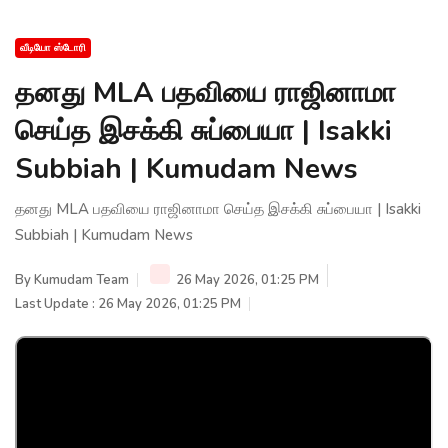
வீடியோ ஸ்டோரி
தனது MLA பதவியை ராஜினாமா
செய்த இசக்கி சுப்பையா | Isakki
Subbiah | Kumudam News
தனது MLA பதவியை ராஜினாமா செய்த இசக்கி சுப்பையா | Isakki
Subbiah | Kumudam News
By
Kumudam Team
26 May 2026, 01:25 PM
Last Update : 26 May 2026, 01:25 PM