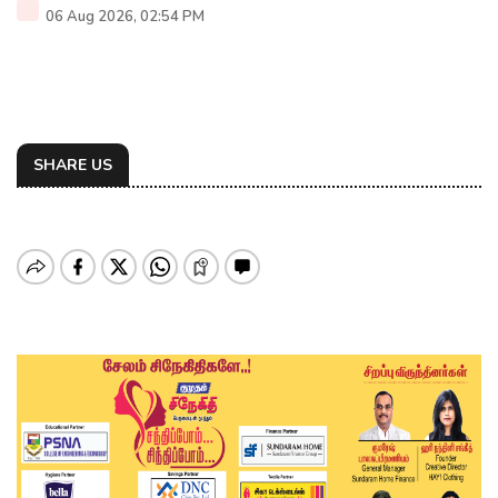
06 Aug 2026, 02:54 PM
SHARE US