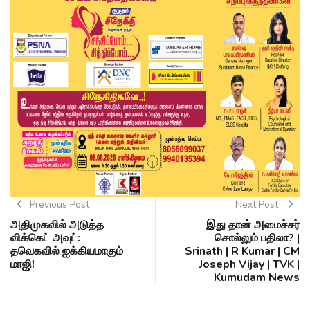
Previous Post
Next Post
அதிமுகவில் அடுத்த
இது தான் அமைச்சர்
விக்கெட் அவுட்:
சொல்லும் பதிலா? |
தவெகவில் ஐக்கியமாகும்
Srinath | R Kumar | CM
மாஜி!
Joseph Vijay | TVK |
Kumudam News