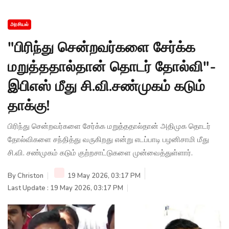
அரசியல்
"பிரிந்து சென்றவர்களை சேர்க்க
மறுத்ததால்தான் தொடர் தோல்வி"-
இபிஎஸ் மீது சி.வி.சண்முகம் கடும்
தாக்கு!
பிரிந்து சென்றவர்களை சேர்க்க மறுத்ததால்தான் அதிமுக தொடர்
தோல்விகளை சந்தித்து வருகிறது என்று எடப்பாடி பழனிசாமி மீது
சி.வி. சண்முகம் கடும் குற்றசாட்டுகளை முன்வைத்துள்ளார்.
By
Christon
19 May 2026, 03:17 PM
Last Update : 19 May 2026, 03:17 PM