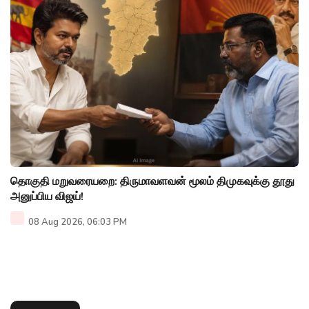
தொகுதி மறுவரையறை: திருமாவளவன் மூலம் திமுகவுக்கு தூது
அனுப்பிய விஜய்!
08 Aug 2026, 06:03 PM