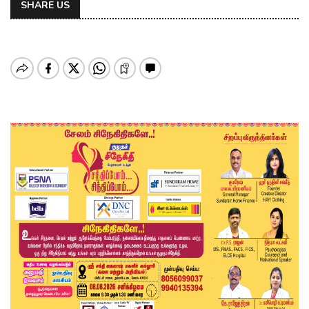
SHARE US