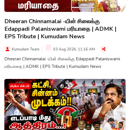
Dheeran Chinnamalai -யின் சிலைக்கு
Edappadi Palaniswami மரியாதை | ADMK |
EPS Tribute | Kumudam News
Kumudam Team
03 Aug 2026, 11:16 AM
Dheeran Chinnamalai -யின் சிலைக்கு Edappadi Palaniswami
மரியாதை | ADMK | EPS Tribute | Kumudam News
வீடியோ ஸ்டோரி