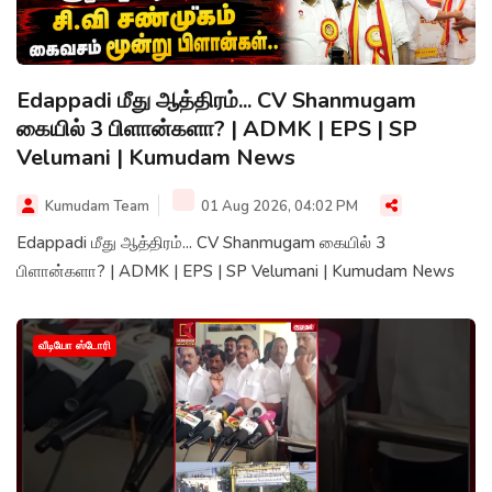
Edappadi மீது ஆத்திரம்... CV Shanmugam
கையில் 3 பிளான்களா? | ADMK | EPS | SP
Velumani | Kumudam News
Kumudam Team
01 Aug 2026, 04:02 PM
Edappadi மீது ஆத்திரம்... CV Shanmugam கையில் 3
பிளான்களா? | ADMK | EPS | SP Velumani | Kumudam News
வீடியோ ஸ்டோரி