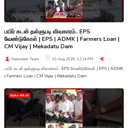
பயிர் கடன் தள்ளுபடி விவகாரம்.. EPS
வேண்டுகோள் | EPS | ADMK | Farmers Loan |
CM Vijay | Mekadatu Dam
Kumudam Team
01 Aug 2026, 12:14 PM
பயிர் கடன் தள்ளுபடி விவகாரம்.. EPS வேண்டுகோள் | EPS | ADMK
| Farmers Loan | CM Vijay | Mekadatu Dam
வீடியோ ஸ்டோரி