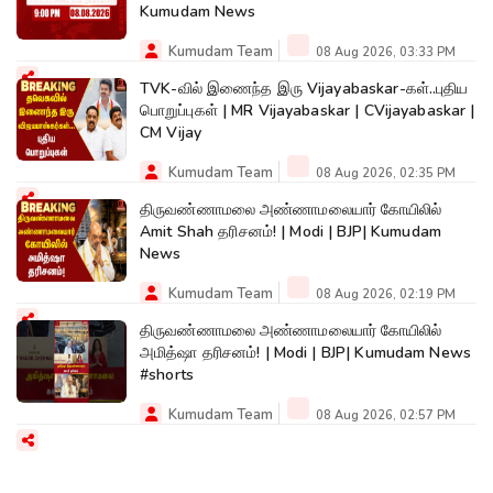
Kumudam News
Kumudam Team
08 Aug 2026, 03:33 PM
TVK-வில் இணைந்த இரு Vijayabaskar-கள்..புதிய
பொறுப்புகள் | MR Vijayabaskar | CVijayabaskar |
CM Vijay
Kumudam Team
08 Aug 2026, 02:35 PM
திருவண்ணாமலை அண்ணாமலையார் கோயிலில்
Amit Shah தரிசனம்! | Modi | BJP| Kumudam
News
Kumudam Team
08 Aug 2026, 02:19 PM
திருவண்ணாமலை அண்ணாமலையார் கோயிலில்
அமித்ஷா தரிசனம்! | Modi | BJP| Kumudam News
#shorts
Kumudam Team
08 Aug 2026, 02:57 PM