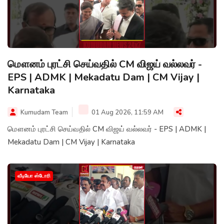
மௌனம் புரட்சி செய்வதில் CM விஜய் வல்லவர் -
EPS | ADMK | Mekadatu Dam | CM Vijay |
Karnataka
Kumudam Team
01 Aug 2026, 11:59 AM
மௌனம் புரட்சி செய்வதில் CM விஜய் வல்லவர் - EPS | ADMK |
Mekadatu Dam | CM Vijay | Karnataka
வீடியோ ஸ்டோரி