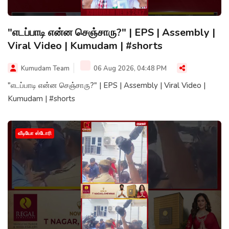
"எடப்பாடி என்ன செஞ்சாரு?" | EPS | Assembly |
Viral Video | Kumudam | #shorts
Kumudam Team
06 Aug 2026, 04:48 PM
"எடப்பாடி என்ன செஞ்சாரு?" | EPS | Assembly | Viral Video |
Kumudam | #shorts
வீடியோ ஸ்டோரி