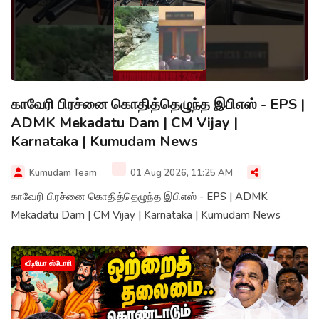
காவேரி பிரச்னை கொதித்தெழுந்த இபிஎஸ் - EPS |
ADMK Mekadatu Dam | CM Vijay |
Karnataka | Kumudam News
Kumudam Team
01 Aug 2026, 11:25 AM
காவேரி பிரச்னை கொதித்தெழுந்த இபிஎஸ் - EPS | ADMK
Mekadatu Dam | CM Vijay | Karnataka | Kumudam News
வீடியோ ஸ்டோரி