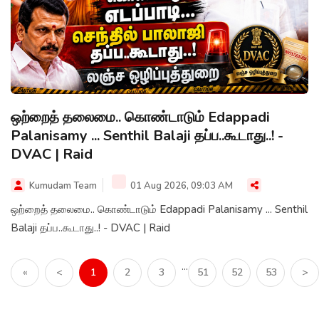
ஒற்றைத் தலைமை.. கொண்டாடும் Edappadi
Palanisamy ... Senthil Balaji தப்ப..கூடாது..! -
DVAC | Raid
Kumudam Team
01 Aug 2026, 09:03 AM
ஒற்றைத் தலைமை.. கொண்டாடும் Edappadi Palanisamy ... Senthil
Balaji தப்ப..கூடாது..! - DVAC | Raid
...
«
<
1
2
3
51
52
53
>