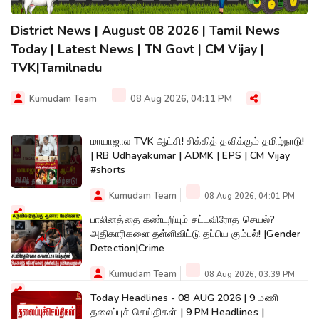
District News | August 08 2026 | Tamil News
Today | Latest News | TN Govt | CM Vijay |
TVK|Tamilnadu
Kumudam Team
08 Aug 2026, 04:11 PM
மாயாஜால TVK ஆட்சி! சிக்கித் தவிக்கும் தமிழ்நாடு!
| RB Udhayakumar | ADMK | EPS | CM Vijay
#shorts
Kumudam Team
08 Aug 2026, 04:01 PM
பாலினத்தை கண்டறியும் சட்டவிரோத செயல்?
அதிகாரிகளை தள்ளிவிட்டு தப்பிய கும்பல்! |Gender
Detection|Crime
Kumudam Team
08 Aug 2026, 03:39 PM
Today Headlines - 08 AUG 2026 | 9 மணி
தலைப்புச் செய்திகள் | 9 PM Headlines |