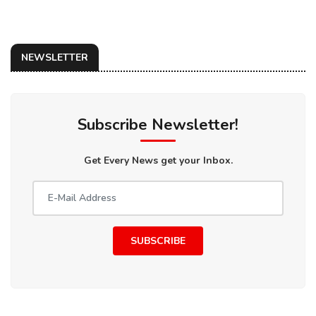
NEWSLETTER
Subscribe Newsletter!
Get Every News get your Inbox.
SUBSCRIBE