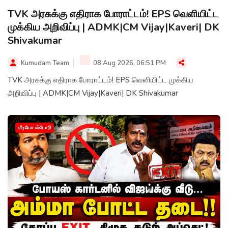
TVK அரசுக்கு எதிராக போராட்டம்! EPS வெளியிட்ட
முக்கிய அறிவிப்பு | ADMK|CM Vijay|Kaveri| DK
Shivakumar
Kumudam Team
08 Aug 2026, 06:51 PM
TVK அரசுக்கு எதிராக போராட்டம்! EPS வெளியிட்ட முக்கிய
அறிவிப்பு | ADMK|CM Vijay|Kaveri| DK Shivakumar
வீடியோ ஸ்டோரி