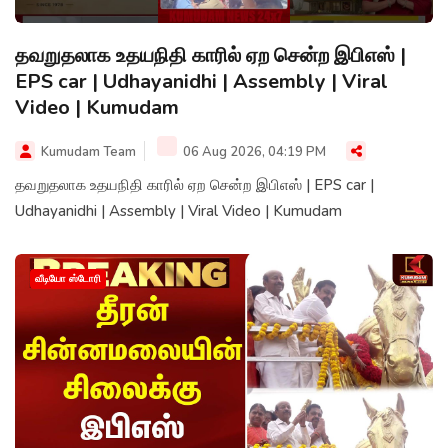
தவறுதலாக உதயநிதி காரில் ஏற சென்ற இபிஎஸ் |
EPS car | Udhayanidhi | Assembly | Viral
Video | Kumudam
Kumudam Team
06 Aug 2026, 04:19 PM
தவறுதலாக உதயநிதி காரில் ஏற சென்ற இபிஎஸ் | EPS car |
Udhayanidhi | Assembly | Viral Video | Kumudam
வீடியோ ஸ்டோரி